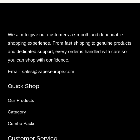
We aim to give our customers a smooth and dependable
shopping experience. From fast shipping to genuine products
and dedicated support, every order is handled with care so
you can shop with confidence.
Email: sales@vapeseurope.com
Quick Shop
Our Products
Category
Combo Packs
Customer Service