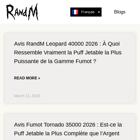
Blogs
Français
English
Avis RandM Leopard 40000 2026 : À Quoi
Ressemble Vraiment la Puff Jetable la Plus
Puissante de la Gamme Fumot ?
READ MORE »
March 11, 2026
Avis Fumot Tornado 35000 2026 : Est-ce la
Puff Jetable la Plus Complète que l’Argent