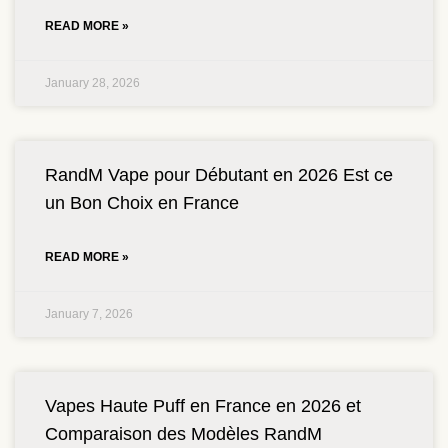
READ MORE »
January 28, 2026
RandM Vape pour Débutant en 2026 Est ce
un Bon Choix en France
READ MORE »
January 7, 2026
Vapes Haute Puff en France en 2026 et
Comparaison des Modèles RandM