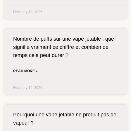
February 19, 2026
Nombre de puffs sur une vape jetable : que
signifie vraiment ce chiffre et combien de
temps cela peut durer ?
READ MORE »
February 19, 2026
Pourquoi une vape jetable ne produit pas de
vapeur ?