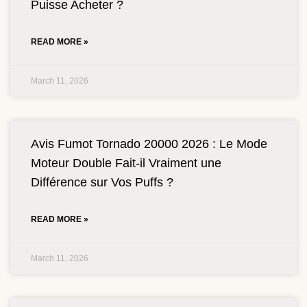
Puisse Acheter ?
READ MORE »
March 11, 2026
Avis Fumot Tornado 20000 2026 : Le Mode
Moteur Double Fait-il Vraiment une
Différence sur Vos Puffs ?
READ MORE »
March 11, 2026