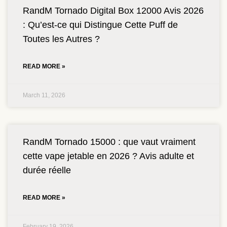
RandM Tornado Digital Box 12000 Avis 2026
: Qu’est-ce qui Distingue Cette Puff de
Toutes les Autres ?
READ MORE »
March 11, 2026
RandM Tornado 15000 : que vaut vraiment
cette vape jetable en 2026 ? Avis adulte et
durée réelle
READ MORE »
February 19, 2026