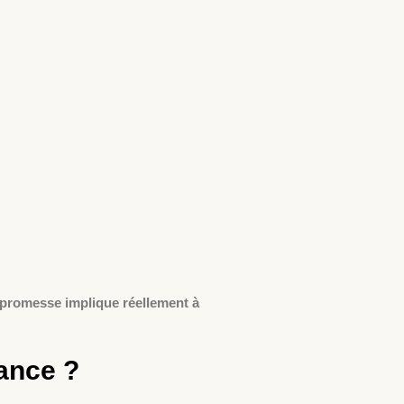
 promesse implique réellement à
rance ?