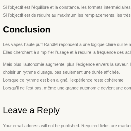
Si l’objectif est l’équilibre et la constance, les formats intermédiair
Si l’objectif est de réduire au maximum les remplacements, les trè
Conclusion
Les vapes haute puff RandM répondent à une logique claire sur le 
Elles cherchent à simplifier l’usage et à réduire la fréquence des ac
Mais plus l’autonomie augmente, plus l’exigence envers la saveur, l
choisir un rythme d’usage, pas seulement une durée affichée.
Lorsque ce rythme est bien aligné, l’expérience reste cohérente.
Lorsqu’il ne l’est pas, même une grande autonomie devient une cont
Leave a Reply
Your email address will not be published.
Required fields are mark