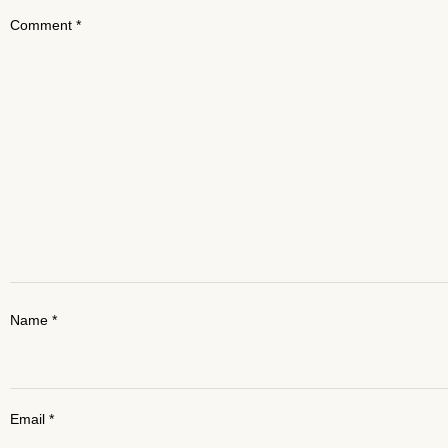
Comment
*
Name
*
Email
*