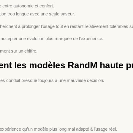
 entre autonomie et confort.
ion trop longue avec une seule saveur.
erchent à prolonger l’usage tout en restant relativement tolérables s
à accepter une évolution plus marquée de l’expérience.
ment sur un chiffre.
nt les modèles RandM haute pu
es conduit presque toujours à une mauvaise décision.
 expérience qu’un modèle plus long mal adapté à l’usage réel.