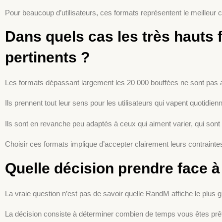
Pour beaucoup d’utilisateurs, ces formats représentent le meilleur 
Dans quels cas les très hauts
pertinents ?
Les formats dépassant largement les 20 000 bouffées ne sont pas ad
Ils prennent tout leur sens pour les utilisateurs qui vapent quotidien
Ils sont en revanche peu adaptés à ceux qui aiment varier, qui sont
Choisir ces formats implique d’accepter clairement leurs contrainte
Quelle décision prendre face à
La vraie question n’est pas de savoir quelle RandM affiche le plus
La décision consiste à déterminer combien de temps vous êtes prêt 