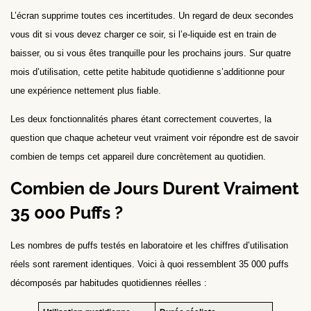
L’écran supprime toutes ces incertitudes. Un regard de deux secondes
vous dit si vous devez charger ce soir, si l’e-liquide est en train de
baisser, ou si vous êtes tranquille pour les prochains jours. Sur quatre
mois d’utilisation, cette petite habitude quotidienne s’additionne pour
une expérience nettement plus fiable.
Les deux fonctionnalités phares étant correctement couvertes, la
question que chaque acheteur veut vraiment voir répondre est de savoir
combien de temps cet appareil dure concrètement au quotidien.
Combien de Jours Durent Vraiment
35 000 Puffs ?
Les nombres de puffs testés en laboratoire et les chiffres d’utilisation
réels sont rarement identiques. Voici à quoi ressemblent 35 000 puffs
décomposés par habitudes quotidiennes réelles :