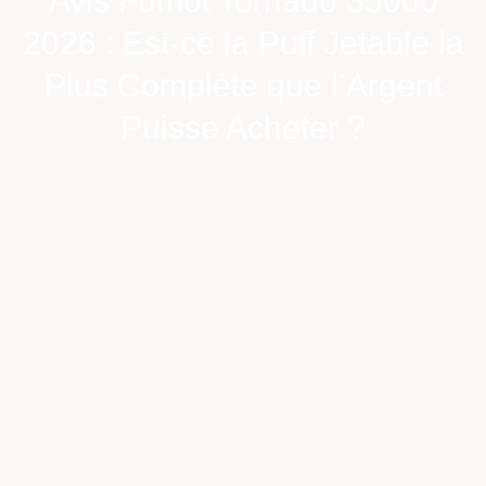
Avis Fumot Tornado 35000
2026 : Est-ce la Puff Jetable la
Plus Complète que l’Argent
Puisse Acheter ?