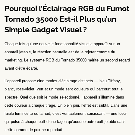
Pourquoi l’Éclairage RGB du Fumot
Tornado 35000 Est-il Plus qu’un
Simple Gadget Visuel ?
Chaque fois qu’une nouvelle fonctionnalité visuelle apparaît sur un
appareil jetable, la réaction naturelle est de la rejeter comme du
marketing. Le système RGB du Tornado 35000 mérite un second regard
avant d’être écarté.
L’appareil propose cinq modes d’éclairage distincts — bleu Tiffany,
blanc, rose-violet, vert et un mode sept couleurs qui parcourt tout le
spectre. Quel que soit le mode sélectionné, l’appareil s’illumine dans
cette couleur à chaque tirage. En plein jour, l’effet est subtil. Dans une
faible luminosité ou la nuit, c’est véritablement saisissant — une lueur
qui pulse à chaque puff d’une façon qu’aucune autre puff jetable dans
cette gamme de prix ne reproduit.