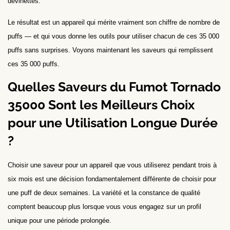
devinettes.
Le résultat est un appareil qui mérite vraiment son chiffre de nombre de
puffs — et qui vous donne les outils pour utiliser chacun de ces 35 000
puffs sans surprises. Voyons maintenant les saveurs qui remplissent
ces 35 000 puffs.
Quelles Saveurs du Fumot Tornado
35000 Sont les Meilleurs Choix
pour une Utilisation Longue Durée
?
Choisir une saveur pour un appareil que vous utiliserez pendant trois à
six mois est une décision fondamentalement différente de choisir pour
une puff de deux semaines. La variété et la constance de qualité
comptent beaucoup plus lorsque vous vous engagez sur un profil
unique pour une période prolongée.