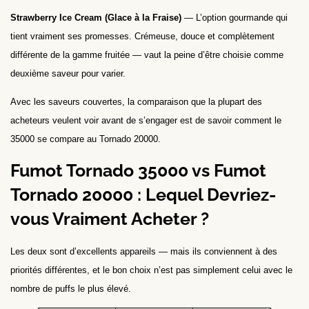
Strawberry Ice Cream (Glace à la Fraise)
— L’option gourmande qui
tient vraiment ses promesses. Crémeuse, douce et complètement
différente de la gamme fruitée — vaut la peine d’être choisie comme
deuxième saveur pour varier.
Avec les saveurs couvertes, la comparaison que la plupart des
acheteurs veulent voir avant de s’engager est de savoir comment le
35000 se compare au Tornado 20000.
Fumot Tornado 35000 vs Fumot
Tornado 20000 : Lequel Devriez-
vous Vraiment Acheter ?
Les deux sont d’excellents appareils — mais ils conviennent à des
priorités différentes, et le bon choix n’est pas simplement celui avec le
nombre de puffs le plus élevé.