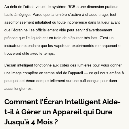
Au-delà de l’attrait visuel, le système RGB a une dimension pratique
facile à négliger. Parce que la lumière s’active à chaque tirage, tout
assombrissement inhabituel ou toute incohérence dans la lueur avant
que l’écran ne lise officiellement vide peut servir d’avertissement
précoce que l’e-liquide est en train de s’épuiser très bas. C’est un
indicateur secondaire que les vapoteurs expérimentés remarqueront et
trouveront utile avec le temps.
L’écran intelligent fonctionne aux côtés des lumières pour vous donner
une image complète en temps réel de l’appareil — ce qui nous amène à
pourquoi cet écran compte tellement sur une puff conçue pour durer
aussi longtemps.
Comment l’Écran Intelligent Aide-
t-il à Gérer un Appareil qui Dure
Jusqu’à 4 Mois ?