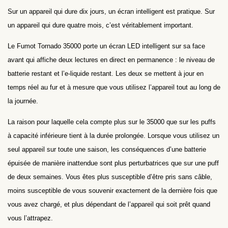
Sur un appareil qui dure dix jours, un écran intelligent est pratique. Sur
un appareil qui dure quatre mois, c’est véritablement important.
Le Fumot Tornado 35000 porte un écran LED intelligent sur sa face
avant qui affiche deux lectures en direct en permanence : le niveau de
batterie restant et l’e-liquide restant. Les deux se mettent à jour en
temps réel au fur et à mesure que vous utilisez l’appareil tout au long de
la journée.
La raison pour laquelle cela compte plus sur le 35000 que sur les puffs
à capacité inférieure tient à la durée prolongée. Lorsque vous utilisez un
seul appareil sur toute une saison, les conséquences d’une batterie
épuisée de manière inattendue sont plus perturbatrices que sur une puff
de deux semaines. Vous êtes plus susceptible d’être pris sans câble,
moins susceptible de vous souvenir exactement de la dernière fois que
vous avez chargé, et plus dépendant de l’appareil qui soit prêt quand
vous l’attrapez.