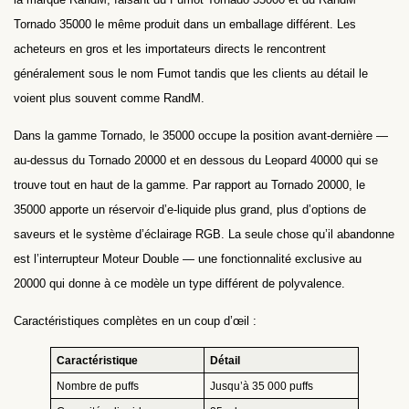
Tornado 35000 le même produit dans un emballage différent. Les
acheteurs en gros et les importateurs directs le rencontrent
généralement sous le nom Fumot tandis que les clients au détail le
voient plus souvent comme RandM.
Dans la gamme Tornado, le 35000 occupe la position avant-dernière —
au-dessus du Tornado 20000 et en dessous du Leopard 40000 qui se
trouve tout en haut de la gamme. Par rapport au Tornado 20000, le
35000 apporte un réservoir d’e-liquide plus grand, plus d’options de
saveurs et le système d’éclairage RGB. La seule chose qu’il abandonne
est l’interrupteur Moteur Double — une fonctionnalité exclusive au
20000 qui donne à ce modèle un type différent de polyvalence.
Caractéristiques complètes en un coup d’œil :
Caractéristique
Détail
Nombre de puffs
Jusqu’à 35 000 puffs