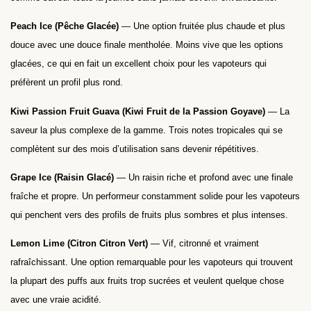
Peach Ice (Pêche Glacée)
— Une option fruitée plus chaude et plus
douce avec une douce finale mentholée. Moins vive que les options
glacées, ce qui en fait un excellent choix pour les vapoteurs qui
préfèrent un profil plus rond.
Kiwi Passion Fruit Guava (Kiwi Fruit de la Passion Goyave)
— La
saveur la plus complexe de la gamme. Trois notes tropicales qui se
complètent sur des mois d’utilisation sans devenir répétitives.
Grape Ice (Raisin Glacé)
— Un raisin riche et profond avec une finale
fraîche et propre. Un performeur constamment solide pour les vapoteurs
qui penchent vers des profils de fruits plus sombres et plus intenses.
Lemon Lime (Citron Citron Vert)
— Vif, citronné et vraiment
rafraîchissant. Une option remarquable pour les vapoteurs qui trouvent
la plupart des puffs aux fruits trop sucrées et veulent quelque chose
avec une vraie acidité.