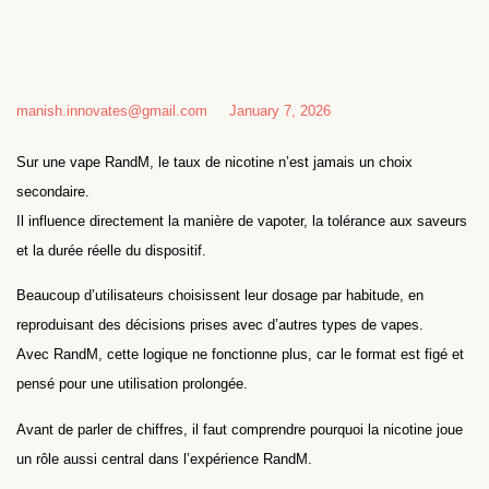
manish.innovates@gmail.com
January 7, 2026
Sur une vape RandM, le taux de nicotine n’est jamais un choix
secondaire.
Il influence directement la manière de vapoter, la tolérance aux saveurs
et la durée réelle du dispositif.
Beaucoup d’utilisateurs choisissent leur dosage par habitude, en
reproduisant des décisions prises avec d’autres types de vapes.
Avec RandM, cette logique ne fonctionne plus, car le format est figé et
pensé pour une utilisation prolongée.
Avant de parler de chiffres, il faut comprendre pourquoi la nicotine joue
un rôle aussi central dans l’expérience RandM.