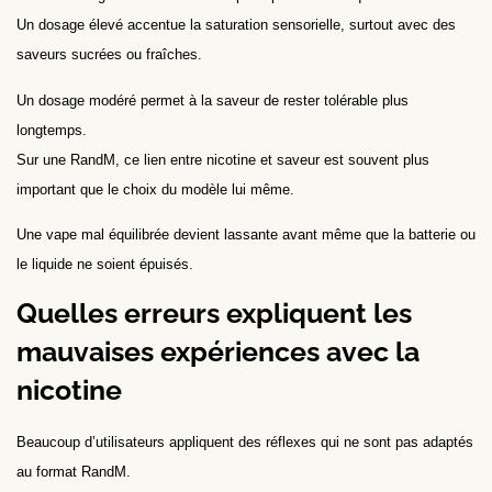
Un dosage élevé accentue la saturation sensorielle, surtout avec des
saveurs sucrées ou fraîches.
Un dosage modéré permet à la saveur de rester tolérable plus
longtemps.
Sur une RandM, ce lien entre nicotine et saveur est souvent plus
important que le choix du modèle lui même.
Une vape mal équilibrée devient lassante avant même que la batterie ou
le liquide ne soient épuisés.
Quelles erreurs expliquent les
mauvaises expériences avec la
nicotine
Beaucoup d’utilisateurs appliquent des réflexes qui ne sont pas adaptés
au format RandM.