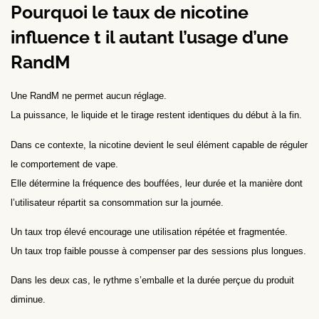
Pourquoi le taux de nicotine
influence t il autant l’usage d’une
RandM
Une RandM ne permet aucun réglage.
La puissance, le liquide et le tirage restent identiques du début à la fin.
Dans ce contexte, la nicotine devient le seul élément capable de réguler
le comportement de vape.
Elle détermine la fréquence des bouffées, leur durée et la manière dont
l’utilisateur répartit sa consommation sur la journée.
Un taux trop élevé encourage une utilisation répétée et fragmentée.
Un taux trop faible pousse à compenser par des sessions plus longues.
Dans les deux cas, le rythme s’emballe et la durée perçue du produit
diminue.