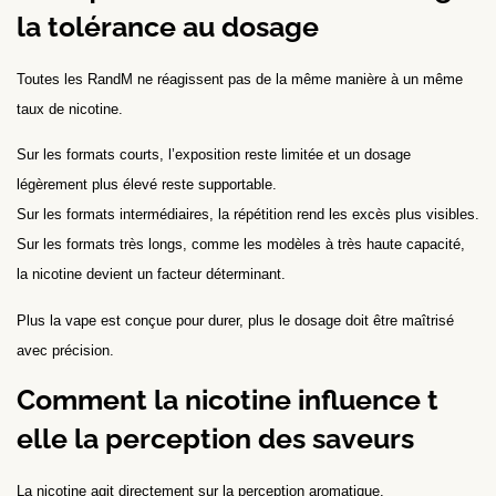
la tolérance au dosage
Toutes les RandM ne réagissent pas de la même manière à un même
taux de nicotine.
Sur les formats courts, l’exposition reste limitée et un dosage
légèrement plus élevé reste supportable.
Sur les formats intermédiaires, la répétition rend les excès plus visibles.
Sur les formats très longs, comme les modèles à très haute capacité,
la nicotine devient un facteur déterminant.
Plus la vape est conçue pour durer, plus le dosage doit être maîtrisé
avec précision.
Comment la nicotine influence t
elle la perception des saveurs
La nicotine agit directement sur la perception aromatique.