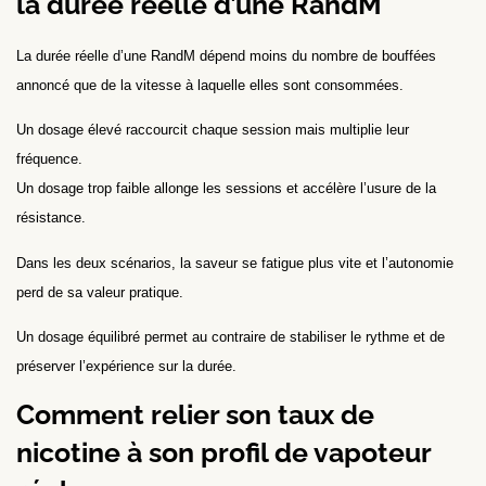
la durée réelle d’une RandM
La durée réelle d’une RandM dépend moins du nombre de bouffées
annoncé que de la vitesse à laquelle elles sont consommées.
Un dosage élevé raccourcit chaque session mais multiplie leur
fréquence.
Un dosage trop faible allonge les sessions et accélère l’usure de la
résistance.
Dans les deux scénarios, la saveur se fatigue plus vite et l’autonomie
perd de sa valeur pratique.
Un dosage équilibré permet au contraire de stabiliser le rythme et de
préserver l’expérience sur la durée.
Comment relier son taux de
nicotine à son profil de vapoteur