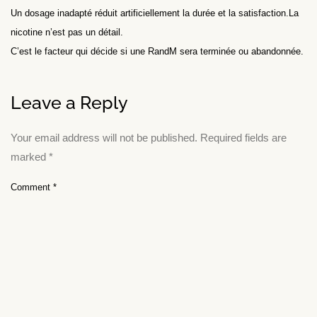
Un dosage inadapté réduit artificiellement la durée et la satisfaction.La
nicotine n’est pas un détail.
C’est le facteur qui décide si une RandM sera terminée ou abandonnée.
Leave a Reply
Your email address will not be published.
Required fields are
marked
*
Comment
*