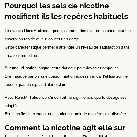
Pourquoi les sels de nicotine
modifient ils les repères habituels
Les vapes RandM utilisent principalement des sels de nicotine pour leur
absorption rapide et leur douceur en gorge.
Cette caractéristique permet d’atteindre un niveau de satisfaction sans
irritation immédiate.
Sur une utilisation longue, cette douceur peut devenir trompeuse.
Elle masque parfois une consommation excessive, car l’utilisateur ne
ressent pas de signal d’alerte clair.
Avec RandM, l’absence d’inconfort ne signifie pas que le dosage est
adapté.
Elle signifie simplement que la nicotine agit de manière plus discrète.
Comment la nicotine agit elle sur