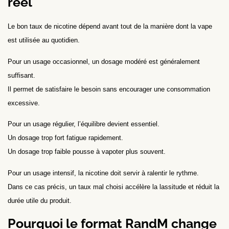
réel
Le bon taux de nicotine dépend avant tout de la manière dont la vape
est utilisée au quotidien.
Pour un usage occasionnel, un dosage modéré est généralement
suffisant.
Il permet de satisfaire le besoin sans encourager une consommation
excessive.
Pour un usage régulier, l’équilibre devient essentiel.
Un dosage trop fort fatigue rapidement.
Un dosage trop faible pousse à vapoter plus souvent.
Pour un usage intensif, la nicotine doit servir à ralentir le rythme.
Dans ce cas précis, un taux mal choisi accélère la lassitude et réduit la
durée utile du produit.
Pourquoi le format RandM change