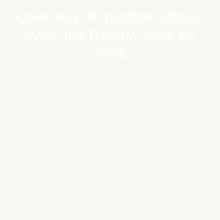
Quel taux de nicotine choisir
avec une RandM Vape en
2026