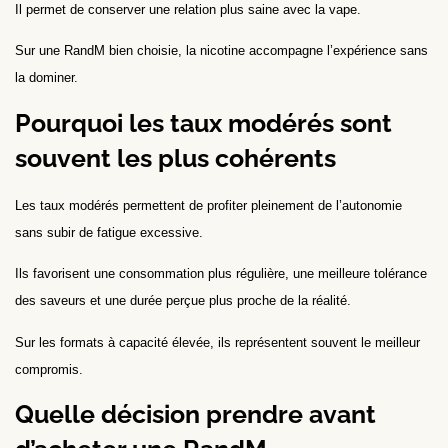
Il permet de conserver une relation plus saine avec la vape.
Sur une RandM bien choisie, la nicotine accompagne l’expérience sans
la dominer.
Pourquoi les taux modérés sont
souvent les plus cohérents
Les taux modérés permettent de profiter pleinement de l’autonomie
sans subir de fatigue excessive.
Ils favorisent une consommation plus régulière, une meilleure tolérance
des saveurs et une durée perçue plus proche de la réalité.
Sur les formats à capacité élevée, ils représentent souvent le meilleur
compromis.
Quelle décision prendre avant