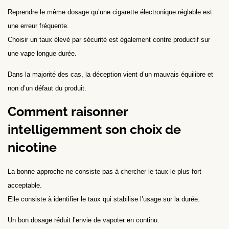
Reprendre le même dosage qu’une cigarette électronique réglable est
une erreur fréquente.
Choisir un taux élevé par sécurité est également contre productif sur
une vape longue durée.
Dans la majorité des cas, la déception vient d’un mauvais équilibre et
non d’un défaut du produit.
Comment raisonner
intelligemment son choix de
nicotine
La bonne approche ne consiste pas à chercher le taux le plus fort
acceptable.
Elle consiste à identifier le taux qui stabilise l’usage sur la durée.
Un bon dosage réduit l’envie de vapoter en continu.