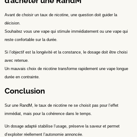
d’acheter une RandM
Avant de choisir un taux de nicotine, une question doit guider la
décision.
Souhaitez vous une vape qui stimule immédiatement ou une vape qui
reste confortable sur la durée.
Si l’objectif est la longévité et la constance, le dosage doit être choisi
avec retenue.
Un mauvais choix de nicotine transforme rapidement une vape longue
durée en contrainte.
Conclusion
Sur une RandM, le taux de nicotine ne se choisit pas pour l’effet
immédiat, mais pour la cohérence dans le temps.
Un dosage adapté stabilise l’usage, préserve la saveur et permet
d’exploiter réellement l’autonomie annoncée.