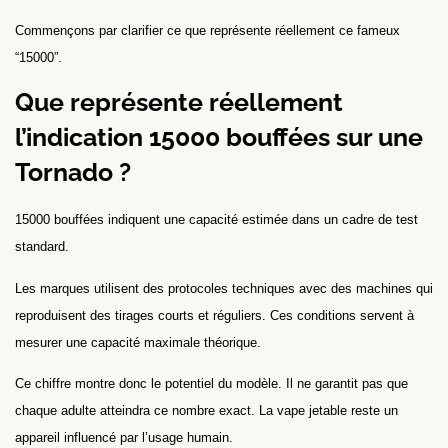
Commençons par clarifier ce que représente réellement ce fameux
“15000”.
Que représente réellement
l’indication 15000 bouffées sur une
Tornado ?
15000 bouffées indiquent une capacité estimée dans un cadre de test
standard.
Les marques utilisent des protocoles techniques avec des machines qui
reproduisent des tirages courts et réguliers. Ces conditions servent à
mesurer une capacité maximale théorique.
Ce chiffre montre donc le potentiel du modèle. Il ne garantit pas que
chaque adulte atteindra ce nombre exact. La vape jetable reste un
appareil influencé par l’usage humain.