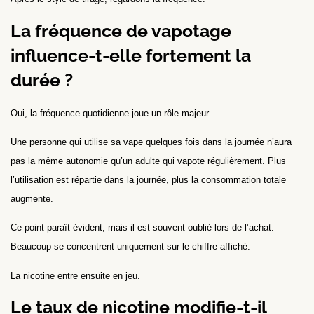
La fréquence de vapotage
influence-t-elle fortement la
durée ?
Oui, la fréquence quotidienne joue un rôle majeur.
Une personne qui utilise sa vape quelques fois dans la journée n’aura
pas la même autonomie qu’un adulte qui vapote régulièrement. Plus
l’utilisation est répartie dans la journée, plus la consommation totale
augmente.
Ce point paraît évident, mais il est souvent oublié lors de l’achat.
Beaucoup se concentrent uniquement sur le chiffre affiché.
La nicotine entre ensuite en jeu.
Le taux de nicotine modifie-t-il