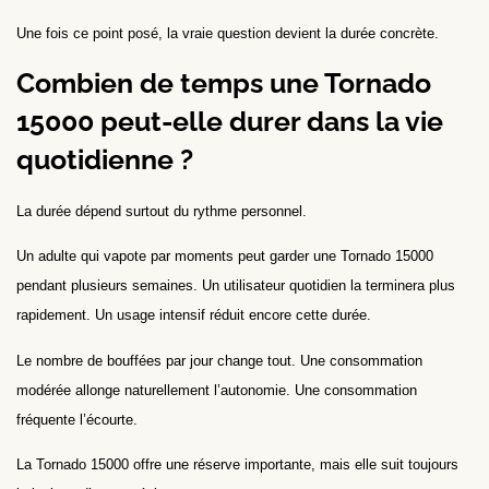
Une fois ce point posé, la vraie question devient la durée concrète.
Combien de temps une Tornado
15000 peut-elle durer dans la vie
quotidienne ?
La durée dépend surtout du rythme personnel.
Un adulte qui vapote par moments peut garder une Tornado 15000
pendant plusieurs semaines. Un utilisateur quotidien la terminera plus
rapidement. Un usage intensif réduit encore cette durée.
Le nombre de bouffées par jour change tout. Une consommation
modérée allonge naturellement l’autonomie. Une consommation
fréquente l’écourte.
La Tornado 15000 offre une réserve importante, mais elle suit toujours