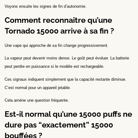
Voyons ensuite les signes de fin d’autonomie.
Comment reconnaître qu’une
Tornado 15000 arrive à sa fin ?
Une vape qui approche de sa fin change progressivement.
La vapeur peut devenir moins dense. Le goût peut évoluer. La batterie
peut perdre en puissance si le modèle est rechargeable.
Ces signaux indiquent simplement que la capacité restante diminue.
C’est normal pour un appareil jetable.
Cela amène une question fréquente.
Est-il normal qu’une 15000 puffs ne
dure pas “exactement” 15000
bouffées ?