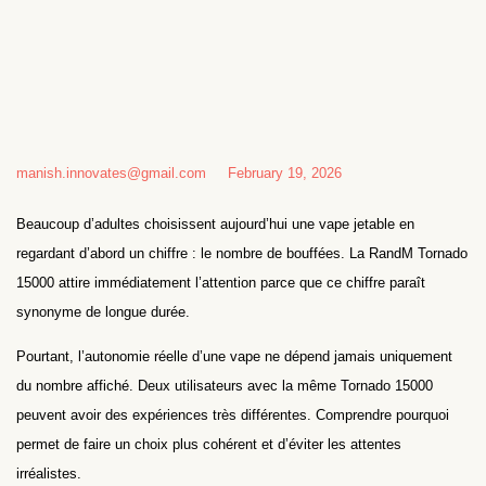
manish.innovates@gmail.com
February 19, 2026
Beaucoup d’adultes choisissent aujourd’hui une vape jetable en
regardant d’abord un chiffre : le nombre de bouffées. La RandM Tornado
15000 attire immédiatement l’attention parce que ce chiffre paraît
synonyme de longue durée.
Pourtant, l’autonomie réelle d’une vape ne dépend jamais uniquement
du nombre affiché. Deux utilisateurs avec la même Tornado 15000
peuvent avoir des expériences très différentes. Comprendre pourquoi
permet de faire un choix plus cohérent et d’éviter les attentes
irréalistes.