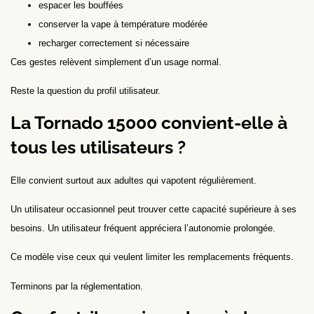
espacer les bouffées
conserver la vape à température modérée
recharger correctement si nécessaire
Ces gestes relèvent simplement d’un usage normal.
Reste la question du profil utilisateur.
La Tornado 15000 convient-elle à
tous les utilisateurs ?
Elle convient surtout aux adultes qui vapotent régulièrement.
Un utilisateur occasionnel peut trouver cette capacité supérieure à ses
besoins. Un utilisateur fréquent appréciera l’autonomie prolongée.
Ce modèle vise ceux qui veulent limiter les remplacements fréquents.
Terminons par la réglementation.