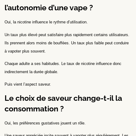
l’autonomie d’une vape ?
Oui, la nicotine influence le rythme d’utilisation.
Un taux plus élevé peut satisfaire plus rapidement certains utilisateurs.
Ils prennent alors moins de bouffées. Un taux plus faible peut conduire
à vapoter plus souvent.
Chaque adulte a ses habitudes. Le taux de nicotine influence donc
indirectement la durée globale.
Puis vient l’aspect saveur.
Le choix de saveur change-t-il la
consommation ?
Oui, les préférences gustatives jouent un rôle.
Une saveur appréciée incite souvent à vapoter plus régulièrement. Les