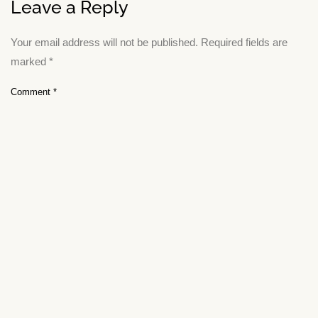
Leave a Reply
Your email address will not be published.
Required fields are
marked
*
Comment
*
Name
*