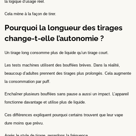
la logique d’usage réel.
Cela mène à la façon de tirer.
Pourquoi la longueur des tirages
change-t-elle l’autonomie ?
Un tirage long consomme plus de liquide qu’un tirage court.
Les tests machines utilisent des bouffées brèves. Dans la réalité,
beaucoup d’adultes prennent des tirages plus prolongés. Cela augmente
la consommation par puff.
Enchaîner plusieurs bouffées sans pause a aussi un impact. L’appareil
fonctionne davantage et utilise plus de liquide.
Ces différences expliquent pourquoi certains trouvent que leur vape
dure moins que prévu.
Après le style de tirage, regardons la fréquence.