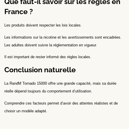
Que faut-il savoir sur les règles en
France ?
Les produits doivent respecter les lois locales.
Les informations sur la nicotine et les avertissements sont encadrées.
Les adultes doivent suivre la réglementation en vigueur.
Il est important de rester informé des règles locales.
Conclusion naturelle
La RandM Tornado 15000 offre une grande capacité, mais sa durée
réelle dépend toujours du comportement d’utilisation.
Comprendre ces facteurs permet d’avoir des attentes réalistes et de
choisir un modèle adapté.