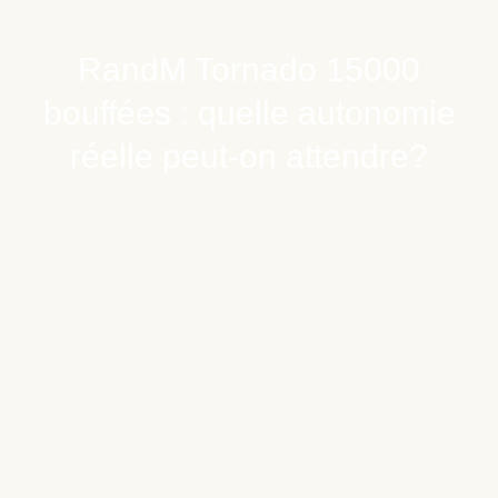
RandM Tornado 15000
bouffées : quelle autonomie
réelle peut-on attendre?