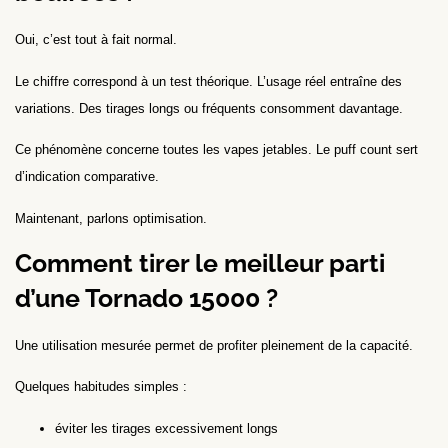
Oui, c’est tout à fait normal.
Le chiffre correspond à un test théorique. L’usage réel entraîne des
variations. Des tirages longs ou fréquents consomment davantage.
Ce phénomène concerne toutes les vapes jetables. Le puff count sert
d’indication comparative.
Maintenant, parlons optimisation.
Comment tirer le meilleur parti
d’une Tornado 15000 ?
Une utilisation mesurée permet de profiter pleinement de la capacité.
Quelques habitudes simples :
éviter les tirages excessivement longs