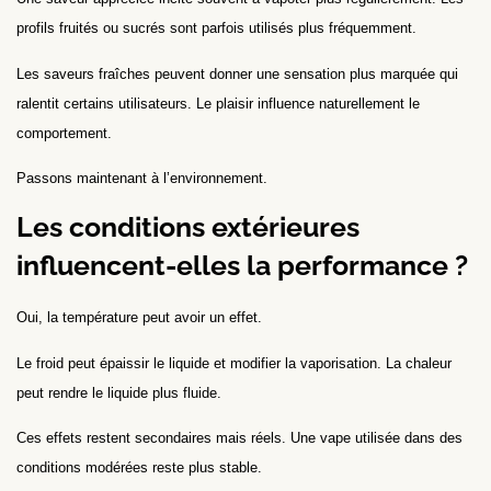
profils fruités ou sucrés sont parfois utilisés plus fréquemment.
Les saveurs fraîches peuvent donner une sensation plus marquée qui
ralentit certains utilisateurs. Le plaisir influence naturellement le
comportement.
Passons maintenant à l’environnement.
Les conditions extérieures
influencent-elles la performance ?
Oui, la température peut avoir un effet.
Le froid peut épaissir le liquide et modifier la vaporisation. La chaleur
peut rendre le liquide plus fluide.
Ces effets restent secondaires mais réels. Une vape utilisée dans des
conditions modérées reste plus stable.