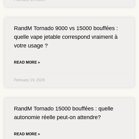
RandM Tornado 9000 vs 15000 bouffées :
quelle vape jetable correspond vraiment à
votre usage ?
READ MORE »
February 19, 2026
RandM Tornado 15000 bouffées : quelle
autonomie réelle peut-on attendre?
READ MORE »