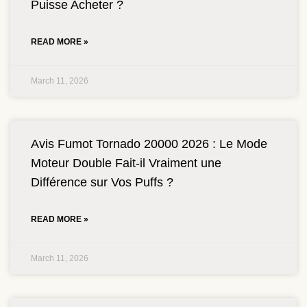
Puisse Acheter ?
READ MORE »
March 11, 2026
Avis Fumot Tornado 20000 2026 : Le Mode
Moteur Double Fait-il Vraiment une
Différence sur Vos Puffs ?
READ MORE »
March 11, 2026