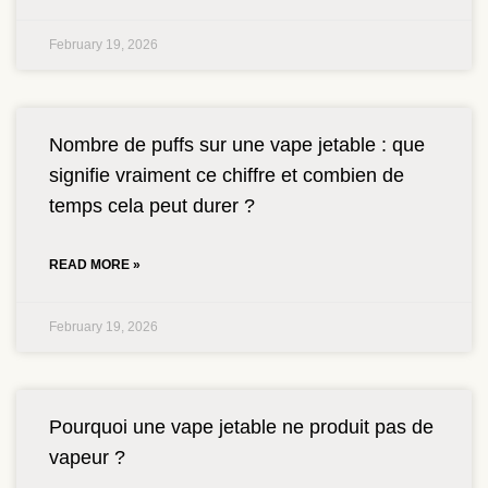
February 19, 2026
Nombre de puffs sur une vape jetable : que
signifie vraiment ce chiffre et combien de
temps cela peut durer ?
READ MORE »
February 19, 2026
Pourquoi une vape jetable ne produit pas de
vapeur ?