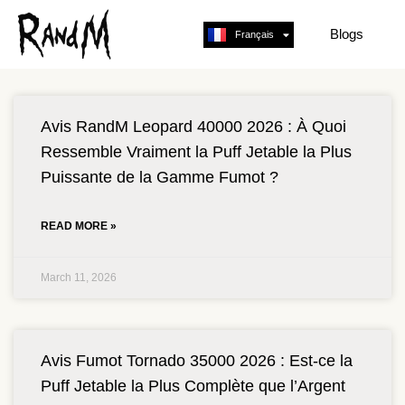
Blogs
Français
English
Avis RandM Leopard 40000 2026 : À Quoi
Ressemble Vraiment la Puff Jetable la Plus
Puissante de la Gamme Fumot ?
READ MORE »
March 11, 2026
Avis Fumot Tornado 35000 2026 : Est-ce la
Puff Jetable la Plus Complète que l’Argent