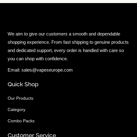
We aim to give our customers a smooth and dependable
shopping experience. From fast shipping to genuine products
and dedicated support, every order is handled with care so
you can shop with confidence.
Email: sales@vapeseurope.com
Quick Shop
Our Products
Category
Combo Packs
Customer Service