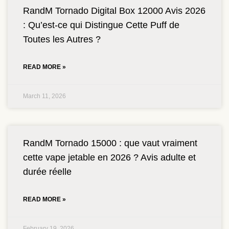
RandM Tornado Digital Box 12000 Avis 2026
: Qu’est-ce qui Distingue Cette Puff de
Toutes les Autres ?
READ MORE »
March 11, 2026
RandM Tornado 15000 : que vaut vraiment
cette vape jetable en 2026 ? Avis adulte et
durée réelle
READ MORE »
February 19, 2026