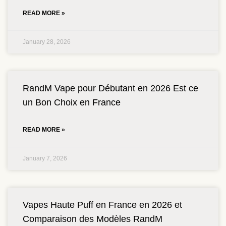
READ MORE »
January 28, 2026
RandM Vape pour Débutant en 2026 Est ce
un Bon Choix en France
READ MORE »
January 7, 2026
Vapes Haute Puff en France en 2026 et
Comparaison des Modèles RandM