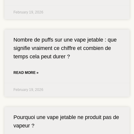
February 19, 2026
Nombre de puffs sur une vape jetable : que
signifie vraiment ce chiffre et combien de
temps cela peut durer ?
READ MORE »
February 19, 2026
Pourquoi une vape jetable ne produit pas de
vapeur ?