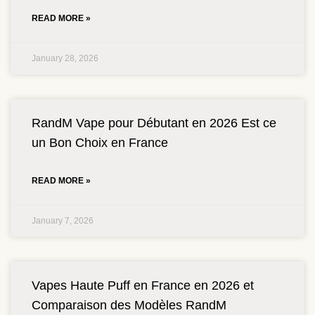
READ MORE »
January 28, 2026
RandM Vape pour Débutant en 2026 Est ce
un Bon Choix en France
READ MORE »
January 7, 2026
Vapes Haute Puff en France en 2026 et
Comparaison des Modèles RandM