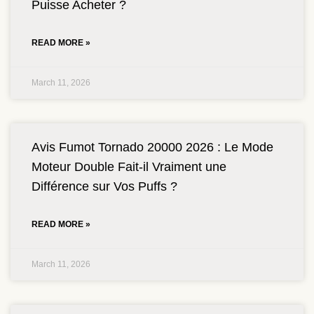
Puisse Acheter ?
READ MORE »
March 11, 2026
Avis Fumot Tornado 20000 2026 : Le Mode
Moteur Double Fait-il Vraiment une
Différence sur Vos Puffs ?
READ MORE »
March 11, 2026