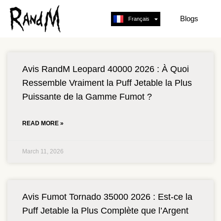
Blogs
Français
English
Avis RandM Leopard 40000 2026 : À Quoi
Ressemble Vraiment la Puff Jetable la Plus
Puissante de la Gamme Fumot ?
READ MORE »
March 11, 2026
Avis Fumot Tornado 35000 2026 : Est-ce la
Puff Jetable la Plus Complète que l’Argent