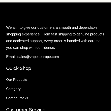
We aim to give our customers a smooth and dependable
shopping experience. From fast shipping to genuine products
and dedicated support, every order is handled with care so
you can shop with confidence.
Email: sales@vapeseurope.com
Quick Shop
Our Products
Category
Combo Packs
Customer Service