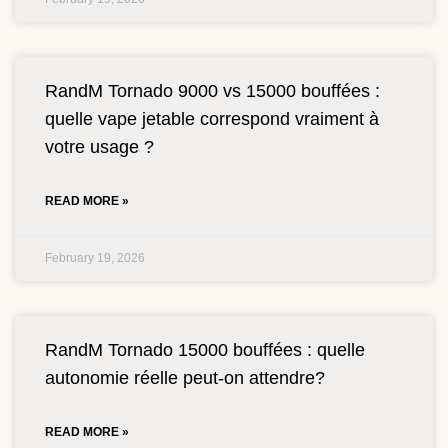
RandM Tornado 9000 vs 15000 bouffées :
quelle vape jetable correspond vraiment à
votre usage ?
READ MORE »
February 19, 2026
RandM Tornado 15000 bouffées : quelle
autonomie réelle peut-on attendre?
READ MORE »