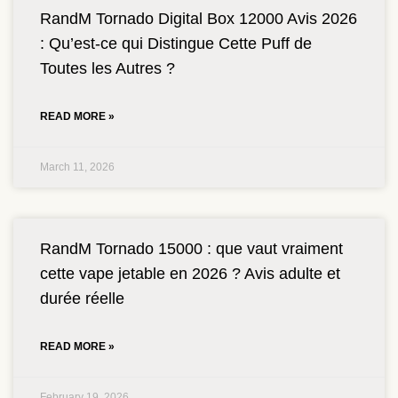
RandM Tornado Digital Box 12000 Avis 2026
: Qu’est-ce qui Distingue Cette Puff de
Toutes les Autres ?
READ MORE »
March 11, 2026
RandM Tornado 15000 : que vaut vraiment
cette vape jetable en 2026 ? Avis adulte et
durée réelle
READ MORE »
February 19, 2026