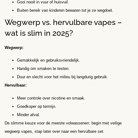
Gooi nooit in vuur of huisvuil.
Buiten bereik van kinderen bewaren tot je ze wegdoet.
Wegwerp vs. hervulbare vapes –
wat is slim in 2025?
Wegwerp:
Gemakkelijk en gebruiksvriendelijk.
Handig om smaken te testen.
Duur en slecht voor het milieu bij langdurig gebruik.
Hervulbaar:
Meer controle over nicotine en smaak.
Goedkoper op termijn.
Minder afval.
De slimme keuze voor de meeste volwassenen: begin met veilige
wegwerp vapes, stap later over naar een hervulbare set.