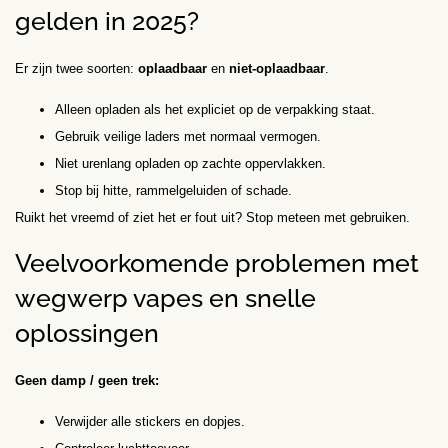
gelden in 2025?
Er zijn twee soorten:
oplaadbaar
en
niet-oplaadbaar
.
Alleen opladen als het expliciet op de verpakking staat.
Gebruik veilige laders met normaal vermogen.
Niet urenlang opladen op zachte oppervlakken.
Stop bij hitte, rammelgeluiden of schade.
Ruikt het vreemd of ziet het er fout uit? Stop meteen met gebruiken.
Veelvoorkomende problemen met
wegwerp vapes en snelle
oplossingen
Geen damp / geen trek:
Verwijder alle stickers en dopjes.