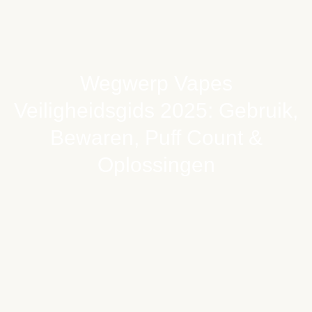
Wegwerp Vapes
Veiligheidsgids 2025: Gebruik,
Bewaren, Puff Count &
Oplossingen