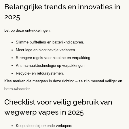
Belangrijke trends en innovaties in
2025
Let op deze ontwikkelingen:
Slimme pufftellers en batterij-indicatoren.
Meer lage en nicotinevrije varianten.
Strengere regels voor nicotine en verpakking.
Anti-namaaktechnologie op verpakkingen.
Recycle- en retoursystemen.
Kies merken die meegaan in deze richting – ze zijn meestal veiliger en
betrouwbaarder.
Checklist voor veilig gebruik van
wegwerp vapes in 2025
Koop alleen bij erkende verkopers.