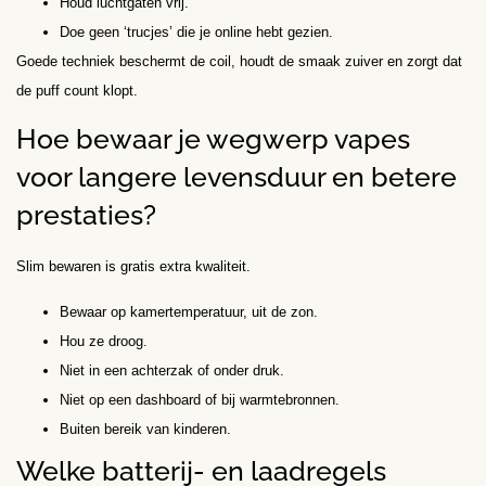
Houd luchtgaten vrij.
Doe geen ‘trucjes’ die je online hebt gezien.
Goede techniek beschermt de coil, houdt de smaak zuiver en zorgt dat
de puff count klopt.
Hoe bewaar je wegwerp vapes
voor langere levensduur en betere
prestaties?
Slim bewaren is gratis extra kwaliteit.
Bewaar op kamertemperatuur, uit de zon.
Hou ze droog.
Niet in een achterzak of onder druk.
Niet op een dashboard of bij warmtebronnen.
Buiten bereik van kinderen.
Welke batterij- en laadregels