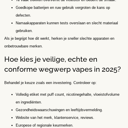
Goedkope batterijen en ruw gebruik vergroten de kans op
defecten.
Namaakapparaten kunnen tests overslaan en slecht materiaal
gebruiken.
Als je begrijpt hoe dit werkt, herken je sneller slechte apparaten en
onbetrouwbare merken.
Hoe kies je veilige, echte en
conforme wegwerp vapes in 2025?
Behandel je keuze zoals een investering. Controleer op:
Volledig etiket met puff count, nicotinegehalte, vloeistofvolume
en ingrediënten.
Gezondheidswaarschuwingen en leeftijdsvermelding.
Website van het merk, klantenservice, reviews.
Europese of regionale keurmerken.