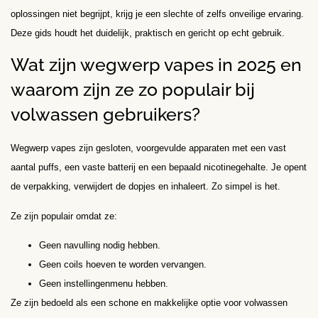
oplossingen niet begrijpt, krijg je een slechte of zelfs onveilige ervaring.
Deze gids houdt het duidelijk, praktisch en gericht op echt gebruik.
Wat zijn wegwerp vapes in 2025 en
waarom zijn ze zo populair bij
volwassen gebruikers?
Wegwerp vapes zijn gesloten, voorgevulde apparaten met een vast
aantal puffs, een vaste batterij en een bepaald nicotinegehalte. Je opent
de verpakking, verwijdert de dopjes en inhaleert. Zo simpel is het.
Ze zijn populair omdat ze:
Geen navulling nodig hebben.
Geen coils hoeven te worden vervangen.
Geen instellingenmenu hebben.
Ze zijn bedoeld als een schone en makkelijke optie voor volwassen