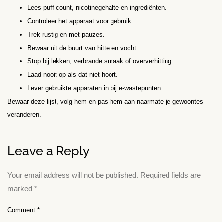
Lees puff count, nicotinegehalte en ingrediënten.
Controleer het apparaat voor gebruik.
Trek rustig en met pauzes.
Bewaar uit de buurt van hitte en vocht.
Stop bij lekken, verbrande smaak of oververhitting.
Laad nooit op als dat niet hoort.
Lever gebruikte apparaten in bij e-wastepunten.
Bewaar deze lijst, volg hem en pas hem aan naarmate je gewoontes
veranderen.
Leave a Reply
Your email address will not be published.
Required fields are
marked
*
Comment
*