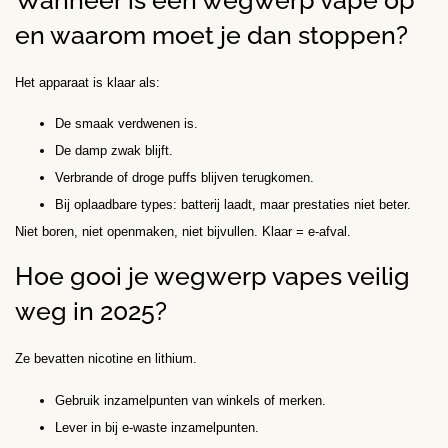
en waarom moet je dan stoppen?
Het apparaat is klaar als:
De smaak verdwenen is.
De damp zwak blijft.
Verbrande of droge puffs blijven terugkomen.
Bij oplaadbare types: batterij laadt, maar prestaties niet beter.
Niet boren, niet openmaken, niet bijvullen. Klaar = e-afval.
Hoe gooi je wegwerp vapes veilig
weg in 2025?
Ze bevatten nicotine en lithium.
Gebruik inzamelpunten van winkels of merken.
Lever in bij e-waste inzamelpunten.