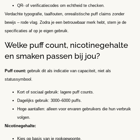
QR- of verificatiecodes om echtheid te checken.
Verdachte typografie, taalfouten, onrealistische puff claims zonder
bewijs – rode vlag. Zodra je een betrouwbaar merk hebt, stem je de
specificaties af op je eigen gebruik.
Welke puff count, nicotinegehalte
en smaken passen bij jou?
Puff count:
gebruik dit als indicatie van capaciteit, niet als
statussymbool.
Kort of sociaal gebruik: lagere puff counts.
Dagelijks gebruik: 3000–6000 puffs.
Hoge aantallen: alleen voor ervaren gebruikers die hun verbruik
volgen.
Nicotinegehalte:
Kies op basis van je rookgewoonte.