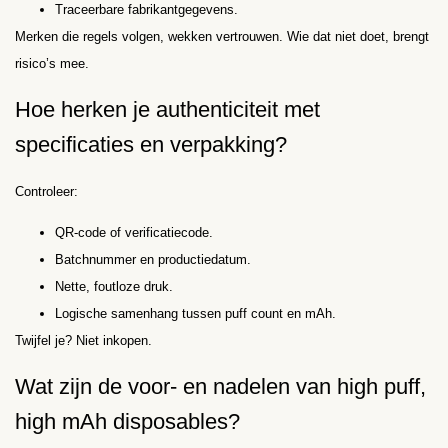
Traceerbare fabrikantgegevens.
Merken die regels volgen, wekken vertrouwen. Wie dat niet doet, brengt
risico’s mee.
Hoe herken je authenticiteit met
specificaties en verpakking?
Controleer:
QR-code of verificatiecode.
Batchnummer en productiedatum.
Nette, foutloze druk.
Logische samenhang tussen puff count en mAh.
Twijfel je? Niet inkopen.
Wat zijn de voor- en nadelen van high puff,
high mAh disposables?