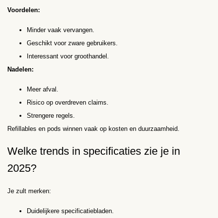
Voordelen:
Minder vaak vervangen.
Geschikt voor zware gebruikers.
Interessant voor groothandel.
Nadelen:
Meer afval.
Risico op overdreven claims.
Strengere regels.
Refillables en pods winnen vaak op kosten en duurzaamheid.
Welke trends in specificaties zie je in
2025?
Je zult merken:
Duidelijkere specificatiebladen.