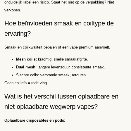
onduidelijk label een risico. Staat het niet op de verpakking? Niet
verkopen.
Hoe beïnvloeden smaak en coiltype de
ervaring?
Smaak en coilkwaliteit bepalen of een vape premium aanvoelt.
Mesh coils:
krachtig, snelle smaakafgifte.
Dual mesh:
langere levensduur, consistente smaak.
Slechte coils: verbrande smaak, retouren.
Geen coilinfo = rode vlag.
Wat is het verschil tussen oplaadbare en
niet-oplaadbare wegwerp vapes?
Oplaadbare disposables en pods: