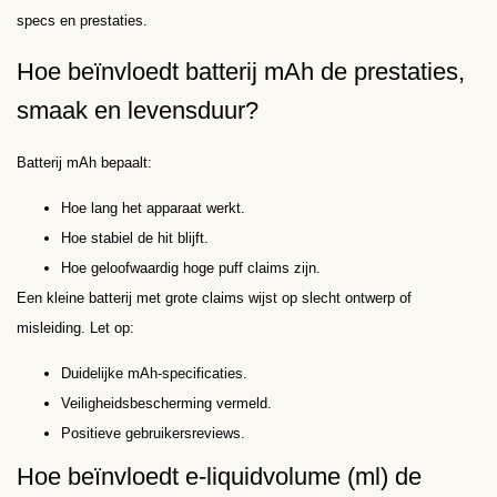
specs en prestaties.
Hoe beïnvloedt batterij mAh de prestaties,
smaak en levensduur?
Batterij mAh bepaalt:
Hoe lang het apparaat werkt.
Hoe stabiel de hit blijft.
Hoe geloofwaardig hoge puff claims zijn.
Een kleine batterij met grote claims wijst op slecht ontwerp of
misleiding. Let op:
Duidelijke mAh-specificaties.
Veiligheidsbescherming vermeld.
Positieve gebruikersreviews.
Hoe beïnvloedt e-liquidvolume (ml) de