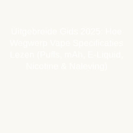
Uitgebreide Gids 2025: Hoe
Wegwerp Vape Specificaties
Lezen (Puffs, mAh, E-Liquid,
Nicotine & Naleving)