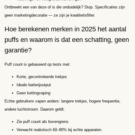
Ontbreekt een van deze of is die onduidelijk? Stop. Specificaties zijn
geen marketingdecoratie — ze zijn je kwaliteitsfilter.
Hoe berekenen merken in 2025 het aantal
puffs en waarom is dat een schatting, geen
garantie?
Puff count is gebaseerd op tests met:
Korte, gecontroleerde trekjes
Ideale batterijoutput
Geen kettingvaping
Echte gebruikers vapen anders: langere trekjes, hogere frequentie,
andere luchtstroom. Daarom geldt:
Zie puff count als bovengrens.
Verwacht realistisch 60–80% bij echte apparaten.