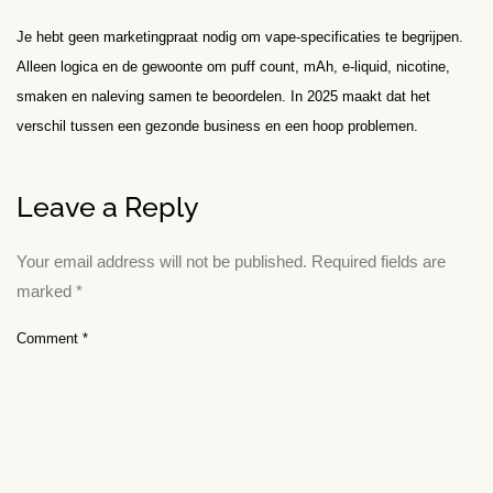
Je hebt geen marketingpraat nodig om vape-specificaties te begrijpen.
Alleen logica en de gewoonte om puff count, mAh, e-liquid, nicotine,
smaken en naleving samen te beoordelen. In 2025 maakt dat het
verschil tussen een gezonde business en een hoop problemen.
Leave a Reply
Your email address will not be published.
Required fields are
marked
*
Comment
*