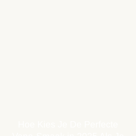
Hoe Kies Je De Perfecte