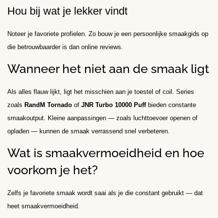
Hou bij wat je lekker vindt
Noteer je favoriete profielen. Zo bouw je een persoonlijke smaakgids op
die betrouwbaarder is dan online reviews.
Wanneer het niet aan de smaak ligt
Als alles flauw lijkt, ligt het misschien aan je toestel of coil. Series
zoals
RandM Tornado
of
JNR Turbo 10000 Puff
bieden constante
smaakoutput. Kleine aanpassingen — zoals luchttoevoer openen of
opladen — kunnen de smaak verrassend snel verbeteren.
Wat is smaakvermoeidheid en hoe
voorkom je het?
Zelfs je favoriete smaak wordt saai als je die constant gebruikt — dat
heet smaakvermoeidheid.