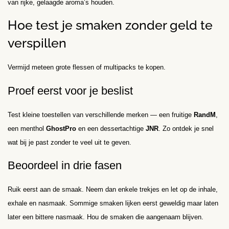
van rijke, gelaagde aroma’s houden.
Hoe test je smaken zonder geld te
verspillen
Vermijd meteen grote flessen of multipacks te kopen.
Proef eerst voor je beslist
Test kleine toestellen van verschillende merken — een fruitige
RandM
,
een menthol
GhostPro
en een dessertachtige
JNR
. Zo ontdek je snel
wat bij je past zonder te veel uit te geven.
Beoordeel in drie fasen
Ruik eerst aan de smaak. Neem dan enkele trekjes en let op de inhale,
exhale en nasmaak. Sommige smaken lijken eerst geweldig maar laten
later een bittere nasmaak. Hou de smaken die aangenaam blijven.