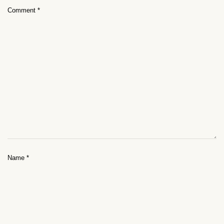
Comment
*
Name
*
Email
*