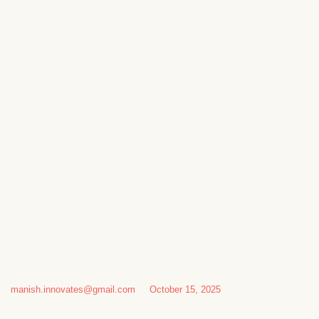
manish.innovates@gmail.com
October 15, 2025