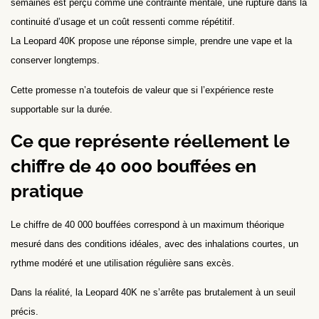
semaines est perçu comme une contrainte mentale, une rupture dans la
continuité d’usage et un coût ressenti comme répétitif.
La Leopard 40K propose une réponse simple, prendre une vape et la
conserver longtemps.
Cette promesse n’a toutefois de valeur que si l’expérience reste
supportable sur la durée.
Ce que représente réellement le
chiffre de 40 000 bouffées en
pratique
Le chiffre de 40 000 bouffées correspond à un maximum théorique
mesuré dans des conditions idéales, avec des inhalations courtes, un
rythme modéré et une utilisation régulière sans excès.
Dans la réalité, la Leopard 40K ne s’arrête pas brutalement à un seuil
précis.