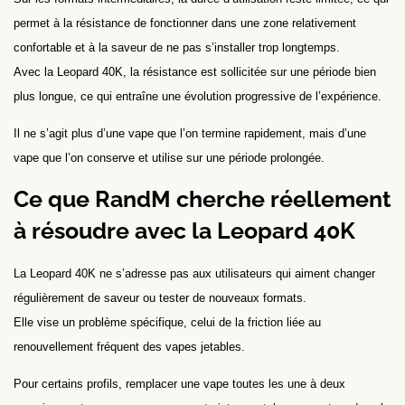
permet à la résistance de fonctionner dans une zone relativement
confortable et à la saveur de ne pas s’installer trop longtemps.
Avec la Leopard 40K, la résistance est sollicitée sur une période bien
plus longue, ce qui entraîne une évolution progressive de l’expérience.
Il ne s’agit plus d’une vape que l’on termine rapidement, mais d’une
vape que l’on conserve et utilise sur une période prolongée.
Ce que RandM cherche réellement
à résoudre avec la Leopard 40K
La Leopard 40K ne s’adresse pas aux utilisateurs qui aiment changer
régulièrement de saveur ou tester de nouveaux formats.
Elle vise un problème spécifique, celui de la friction liée au
renouvellement fréquent des vapes jetables.
Pour certains profils, remplacer une vape toutes les une à deux