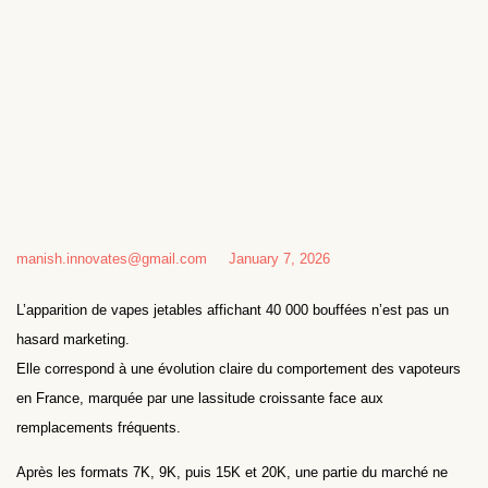
manish.innovates@gmail.com
January 7, 2026
L’apparition de vapes jetables affichant 40 000 bouffées n’est pas un
hasard marketing.
Elle correspond à une évolution claire du comportement des vapoteurs
en France, marquée par une lassitude croissante face aux
remplacements fréquents.
Après les formats 7K, 9K, puis 15K et 20K, une partie du marché ne