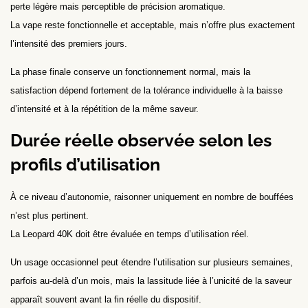
perte légère mais perceptible de précision aromatique.
La vape reste fonctionnelle et acceptable, mais n’offre plus exactement
l’intensité des premiers jours.
La phase finale conserve un fonctionnement normal, mais la
satisfaction dépend fortement de la tolérance individuelle à la baisse
d’intensité et à la répétition de la même saveur.
Durée réelle observée selon les
profils d’utilisation
À ce niveau d’autonomie, raisonner uniquement en nombre de bouffées
n’est plus pertinent.
La Leopard 40K doit être évaluée en temps d’utilisation réel.
Un usage occasionnel peut étendre l’utilisation sur plusieurs semaines,
parfois au-delà d’un mois, mais la lassitude liée à l’unicité de la saveur
apparaît souvent avant la fin réelle du dispositif.