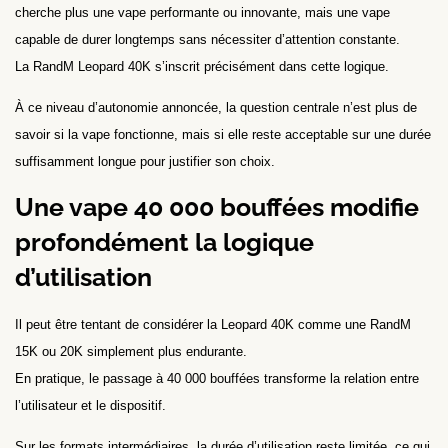
cherche plus une vape performante ou innovante, mais une vape
capable de durer longtemps sans nécessiter d’attention constante.
La RandM Leopard 40K s’inscrit précisément dans cette logique.
À ce niveau d’autonomie annoncée, la question centrale n’est plus de
savoir si la vape fonctionne, mais si elle reste acceptable sur une durée
suffisamment longue pour justifier son choix.
Une vape 40 000 bouffées modifie
profondément la logique
d’utilisation
Il peut être tentant de considérer la Leopard 40K comme une RandM
15K ou 20K simplement plus endurante.
En pratique, le passage à 40 000 bouffées transforme la relation entre
l’utilisateur et le dispositif.
Sur les formats intermédiaires, la durée d’utilisation reste limitée, ce qui