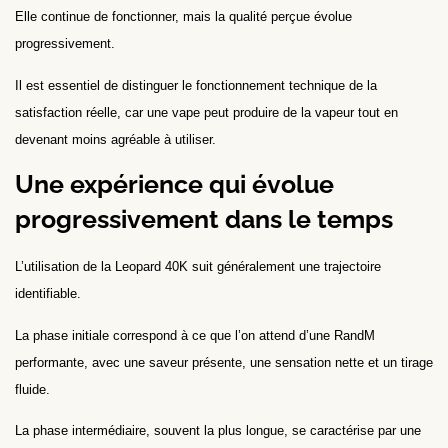
Elle continue de fonctionner, mais la qualité perçue évolue
progressivement.
Il est essentiel de distinguer le fonctionnement technique de la
satisfaction réelle, car une vape peut produire de la vapeur tout en
devenant moins agréable à utiliser.
Une expérience qui évolue
progressivement dans le temps
L’utilisation de la Leopard 40K suit généralement une trajectoire
identifiable.
La phase initiale correspond à ce que l’on attend d’une RandM
performante, avec une saveur présente, une sensation nette et un tirage
fluide.
La phase intermédiaire, souvent la plus longue, se caractérise par une