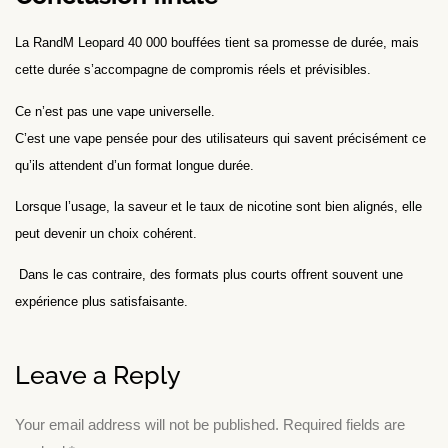
La RandM Leopard 40 000 bouffées tient sa promesse de durée, mais
cette durée s’accompagne de compromis réels et prévisibles.
Ce n’est pas une vape universelle.
C’est une vape pensée pour des utilisateurs qui savent précisément ce
qu’ils attendent d’un format longue durée.
Lorsque l’usage, la saveur et le taux de nicotine sont bien alignés, elle
peut devenir un choix cohérent.
Dans le cas contraire, des formats plus courts offrent souvent une
expérience plus satisfaisante.
Leave a Reply
Your email address will not be published.
Required fields are