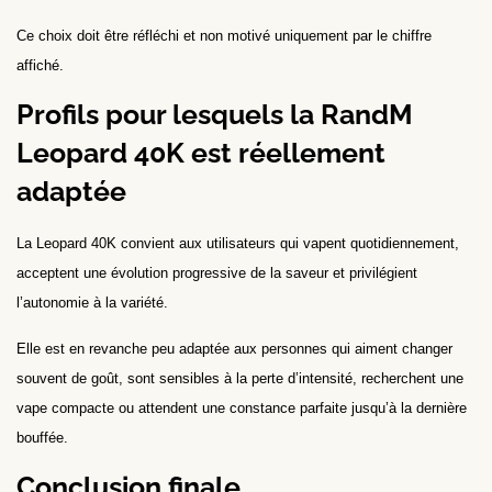
Ce choix doit être réfléchi et non motivé uniquement par le chiffre
affiché.
Profils pour lesquels la RandM
Leopard 40K est réellement
adaptée
La Leopard 40K convient aux utilisateurs qui vapent quotidiennement,
acceptent une évolution progressive de la saveur et privilégient
l’autonomie à la variété.
Elle est en revanche peu adaptée aux personnes qui aiment changer
souvent de goût, sont sensibles à la perte d’intensité, recherchent une
vape compacte ou attendent une constance parfaite jusqu’à la dernière
bouffée.
Conclusion finale