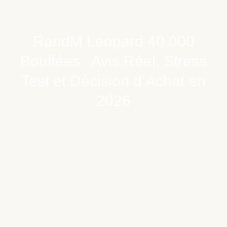
RandM Leopard 40 000
Bouffées : Avis Réel, Stress
Test et Décision d’Achat en
2026