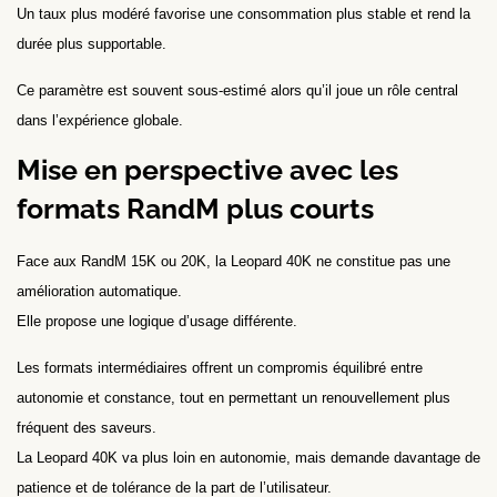
Un taux plus modéré favorise une consommation plus stable et rend la
durée plus supportable.
Ce paramètre est souvent sous-estimé alors qu’il joue un rôle central
dans l’expérience globale.
Mise en perspective avec les
formats RandM plus courts
Face aux RandM 15K ou 20K, la Leopard 40K ne constitue pas une
amélioration automatique.
Elle propose une logique d’usage différente.
Les formats intermédiaires offrent un compromis équilibré entre
autonomie et constance, tout en permettant un renouvellement plus
fréquent des saveurs.
La Leopard 40K va plus loin en autonomie, mais demande davantage de
patience et de tolérance de la part de l’utilisateur.