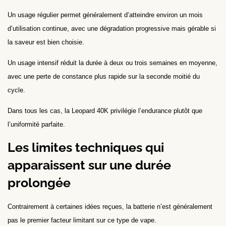
Un usage régulier permet généralement d’atteindre environ un mois
d’utilisation continue, avec une dégradation progressive mais gérable si
la saveur est bien choisie.
Un usage intensif réduit la durée à deux ou trois semaines en moyenne,
avec une perte de constance plus rapide sur la seconde moitié du
cycle.
Dans tous les cas, la Leopard 40K privilégie l’endurance plutôt que
l’uniformité parfaite.
Les limites techniques qui
apparaissent sur une durée
prolongée
Contrairement à certaines idées reçues, la batterie n’est généralement
pas le premier facteur limitant sur ce type de vape.