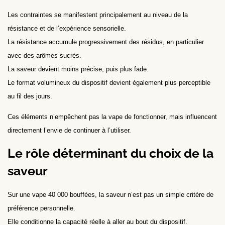
Les contraintes se manifestent principalement au niveau de la
résistance et de l’expérience sensorielle.
La résistance accumule progressivement des résidus, en particulier
avec des arômes sucrés.
La saveur devient moins précise, puis plus fade.
Le format volumineux du dispositif devient également plus perceptible
au fil des jours.
Ces éléments n’empêchent pas la vape de fonctionner, mais influencent
directement l’envie de continuer à l’utiliser.
Le rôle déterminant du choix de la
saveur
Sur une vape 40 000 bouffées, la saveur n’est pas un simple critère de
préférence personnelle.
Elle conditionne la capacité réelle à aller au bout du dispositif.