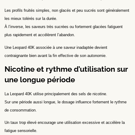
Les profils fruités simples, non glacés et peu sucrés sont généralement
les mieux tolérés sur la durée.
À l’inverse, les saveurs très sucrées ou fortement glacées fatiguent
plus rapidement et accélèrent l’abandon.
Une Leopard 40K associée à une saveur inadaptée devient
contraignante bien avant la fin effective de son autonomie.
Nicotine et rythme d’utilisation sur
une longue période
La Leopard 40K utilise principalement des sels de nicotine.
Sur une période aussi longue, le dosage influence fortement le rythme
de consommation.
Un taux trop élevé encourage une utilisation excessive et accélère la
fatigue sensorielle.