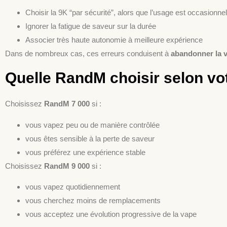
Choisir la 9K “par sécurité”, alors que l’usage est occasionnel
Ignorer la fatigue de saveur sur la durée
Associer très haute autonomie à meilleure expérience
Dans de nombreux cas, ces erreurs conduisent à
abandonner la va
Quelle RandM choisir selon vot
Choisissez
RandM 7 000
si :
vous vapez peu ou de manière contrôlée
vous êtes sensible à la perte de saveur
vous préférez une expérience stable
Choisissez
RandM 9 000
si :
vous vapez quotidiennement
vous cherchez moins de remplacements
vous acceptez une évolution progressive de la vape