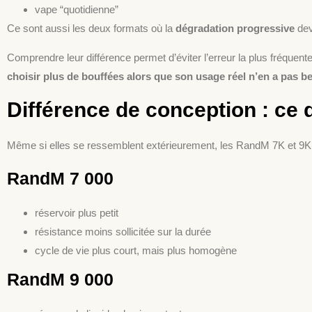
vape “quotidienne”
Ce sont aussi les deux formats où la
dégradation progressive
dev
Comprendre leur différence permet d’éviter l’erreur la plus fréquente
choisir plus de bouffées alors que son usage réel n’en a pas b
Différence de conception : ce 
Même si elles se ressemblent extérieurement, les RandM 7K et 9K 
RandM 7 000
réservoir plus petit
résistance moins sollicitée sur la durée
cycle de vie plus court, mais plus homogène
RandM 9 000