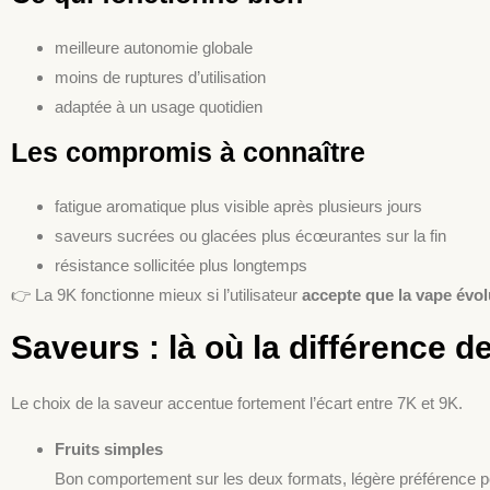
meilleure autonomie globale
moins de ruptures d’utilisation
adaptée à un usage quotidien
Les compromis à connaître
fatigue aromatique plus visible après plusieurs jours
saveurs sucrées ou glacées plus écœurantes sur la fin
résistance sollicitée plus longtemps
👉 La 9K fonctionne mieux si l’utilisateur
accepte que la vape évo
Saveurs : là où la différence d
Le choix de la saveur accentue fortement l’écart entre 7K et 9K.
Fruits simples
Bon comportement sur les deux formats, légère préférence p