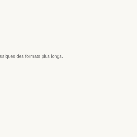
assiques des formats plus longs.