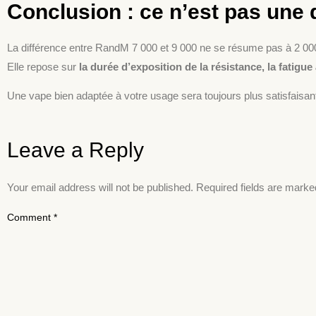
Conclusion : ce n’est pas une 
La différence entre RandM 7 000 et 9 000 ne se résume pas à 2 00
Elle repose sur
la durée d’exposition de la résistance, la fatigu
Une vape bien adaptée à votre usage sera toujours plus satisfaisante
Leave a Reply
Your email address will not be published.
Required fields are mark
Comment
*