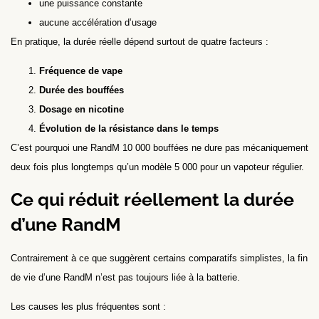
une puissance constante
aucune accélération d’usage
En pratique, la durée réelle dépend surtout de quatre facteurs :
Fréquence de vape
Durée des bouffées
Dosage en nicotine
Évolution de la résistance dans le temps
C’est pourquoi une RandM 10 000 bouffées ne dure pas mécaniquement
deux fois plus longtemps qu’un modèle 5 000 pour un vapoteur régulier.
Ce qui réduit réellement la durée
d’une RandM
Contrairement à ce que suggèrent certains comparatifs simplistes, la fin
de vie d’une RandM n’est pas toujours liée à la batterie.
Les causes les plus fréquentes sont :