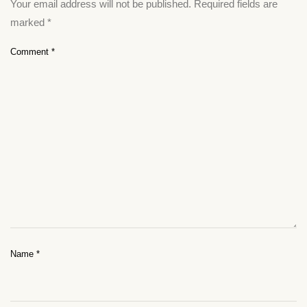
Your email address will not be published.
Required fields are
marked
*
Comment
*
Name
*