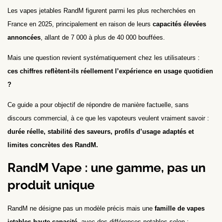
Les vapes jetables RandM figurent parmi les plus recherchées en
France en 2025, principalement en raison de leurs
capacités élevées
annoncées
, allant de 7 000 à plus de 40 000 bouffées.
Mais une question revient systématiquement chez les utilisateurs :
ces chiffres reflètent-ils réellement l’expérience en usage quotidien
?
Ce guide a pour objectif de répondre de manière factuelle, sans
discours commercial, à ce que les vapoteurs veulent vraiment savoir :
durée réelle, stabilité des saveurs, profils d’usage adaptés et
limites concrètes des RandM.
RandM Vape : une gamme, pas un
produit unique
RandM ne désigne pas un modèle précis mais une
famille de vapes
jetables haute capacité
, avec des différences notables selon :