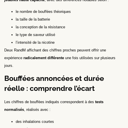
le nombre de bouffées théoriques
la taille de la batterie
la conception de la résistance
le type de saveur utilisé
l’intensité de la nicotine
Deux RandM affichant des chiffres proches peuvent offrir une
expérience
radicalement différente
une fois utilisées sur plusieurs
jours.
Bouffées annoncées et durée
réelle : comprendre l’écart
Les chiffres de bouffées indiqués correspondent à des
tests
normalisés
, réalisés avec :
des inhalations courtes