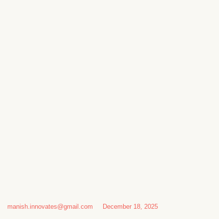
manish.innovates@gmail.com
December 18, 2025