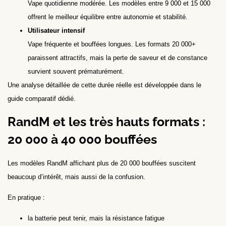
Vape quotidienne modérée. Les modèles entre 9 000 et 15 000
offrent le meilleur équilibre entre autonomie et stabilité.
Utilisateur intensif
Vape fréquente et bouffées longues. Les formats 20 000+
paraissent attractifs, mais la perte de saveur et de constance
survient souvent prématurément.
Une analyse détaillée de cette durée réelle est développée dans le
guide comparatif dédié.
RandM et les très hauts formats :
20 000 à 40 000 bouffées
Les modèles RandM affichant plus de 20 000 bouffées suscitent
beaucoup d’intérêt, mais aussi de la confusion.
En pratique :
la batterie peut tenir, mais la résistance fatigue