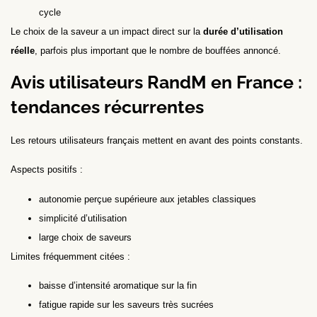
cycle
Le choix de la saveur a un impact direct sur la
durée d’utilisation
réelle
, parfois plus important que le nombre de bouffées annoncé.
Avis utilisateurs RandM en France :
tendances récurrentes
Les retours utilisateurs français mettent en avant des points constants.
Aspects positifs :
autonomie perçue supérieure aux jetables classiques
simplicité d’utilisation
large choix de saveurs
Limites fréquemment citées :
baisse d’intensité aromatique sur la fin
fatigue rapide sur les saveurs très sucrées