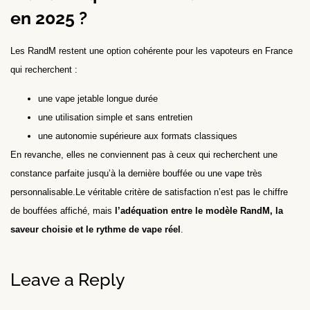
en 2025 ?
Les RandM restent une option cohérente pour les vapoteurs en France
qui recherchent :
une vape jetable longue durée
une utilisation simple et sans entretien
une autonomie supérieure aux formats classiques
En revanche, elles ne conviennent pas à ceux qui recherchent une
constance parfaite jusqu’à la dernière bouffée ou une vape très
personnalisable.Le véritable critère de satisfaction n’est pas le chiffre
de bouffées affiché, mais
l’adéquation entre le modèle RandM, la
saveur choisie et le rythme de vape réel
.
Leave a Reply