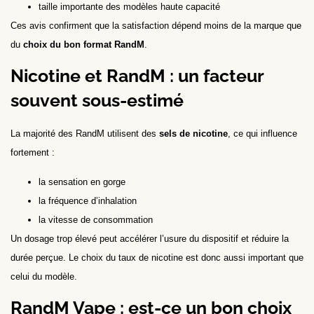
taille importante des modèles haute capacité
Ces avis confirment que la satisfaction dépend moins de la marque que
du
choix du bon format RandM
.
Nicotine et RandM : un facteur
souvent sous-estimé
La majorité des RandM utilisent des
sels de nicotine
, ce qui influence
fortement :
la sensation en gorge
la fréquence d’inhalation
la vitesse de consommation
Un dosage trop élevé peut accélérer l’usure du dispositif et réduire la
durée perçue. Le choix du taux de nicotine est donc aussi important que
celui du modèle.
RandM Vape : est-ce un bon choix