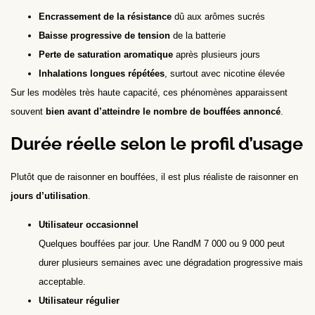
Encrassement de la résistance
dû aux arômes sucrés
Baisse progressive de tension
de la batterie
Perte de saturation aromatique
après plusieurs jours
Inhalations longues répétées
, surtout avec nicotine élevée
Sur les modèles très haute capacité, ces phénomènes apparaissent
souvent
bien avant d’atteindre le nombre de bouffées annoncé
.
Durée réelle selon le profil d’usage
Plutôt que de raisonner en bouffées, il est plus réaliste de raisonner en
jours d’utilisation
.
Utilisateur occasionnel
Quelques bouffées par jour. Une RandM 7 000 ou 9 000 peut
durer plusieurs semaines avec une dégradation progressive mais
acceptable.
Utilisateur régulier