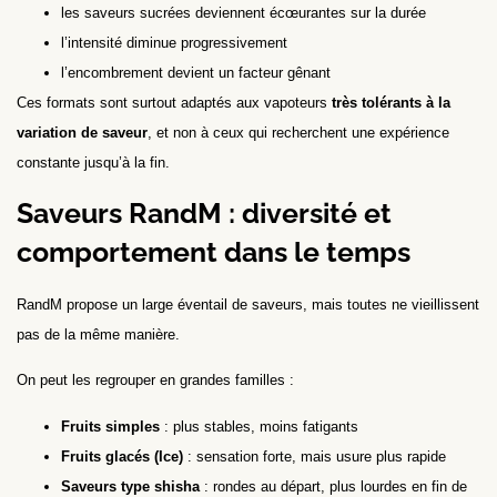
les saveurs sucrées deviennent écœurantes sur la durée
l’intensité diminue progressivement
l’encombrement devient un facteur gênant
Ces formats sont surtout adaptés aux vapoteurs
très tolérants à la
variation de saveur
, et non à ceux qui recherchent une expérience
constante jusqu’à la fin.
Saveurs RandM : diversité et
comportement dans le temps
RandM propose un large éventail de saveurs, mais toutes ne vieillissent
pas de la même manière.
On peut les regrouper en grandes familles :
Fruits simples
: plus stables, moins fatigants
Fruits glacés (Ice)
: sensation forte, mais usure plus rapide
Saveurs type shisha
: rondes au départ, plus lourdes en fin de