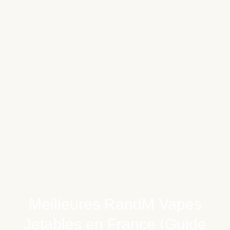
Meilleures RandM Vapes
Jetables en France (Guide