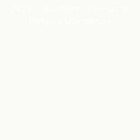
2025) : Bouffées, Saveurs et
Retours Utilisateurs