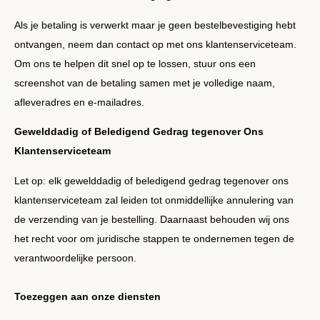
Als je betaling is verwerkt maar je geen bestelbevestiging hebt
ontvangen, neem dan contact op met ons klantenserviceteam.
Om ons te helpen dit snel op te lossen, stuur ons een
screenshot van de betaling samen met je volledige naam,
afleveradres en e-mailadres.
Gewelddadig of Beledigend Gedrag tegenover Ons
Klantenserviceteam
Let op: elk gewelddadig of beledigend gedrag tegenover ons
klantenserviceteam zal leiden tot onmiddellijke annulering van
de verzending van je bestelling. Daarnaast behouden wij ons
het recht voor om juridische stappen te ondernemen tegen de
verantwoordelijke persoon.
Toezeggen aan onze diensten