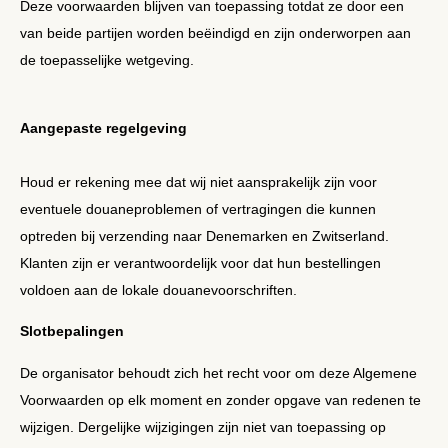
Deze voorwaarden blijven van toepassing totdat ze door een
van beide partijen worden beëindigd en zijn onderworpen aan
de toepasselijke wetgeving.
Aangepaste regelgeving
Houd er rekening mee dat wij niet aansprakelijk zijn voor
eventuele douaneproblemen of vertragingen die kunnen
optreden bij verzending naar Denemarken en Zwitserland.
Klanten zijn er verantwoordelijk voor dat hun bestellingen
voldoen aan de lokale douanevoorschriften.
Slotbepalingen
De organisator behoudt zich het recht voor om deze Algemene
Voorwaarden op elk moment en zonder opgave van redenen te
wijzigen. Dergelijke wijzigingen zijn niet van toepassing op