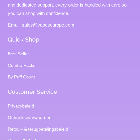
and dedicated support, every order is handled with care so
you can shop with confidence.
Email: sales@vapeseurope.com
Quick Shop
Best Seller
Combo Packs
By Puff Count
Customer Service
Privacybeleid
Gebruiksvoorwaarden
Retour- & terugbetalingsbeleid