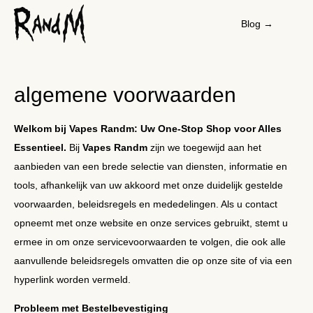
Blog →
algemene voorwaarden
Welkom bij Vapes Randm: Uw One-Stop Shop voor Alles
Essentieel.
Bij
Vapes Randm
zijn we toegewijd aan het
aanbieden van een brede selectie van diensten, informatie en
tools, afhankelijk van uw akkoord met onze duidelijk gestelde
voorwaarden, beleidsregels en mededelingen. Als u contact
opneemt met onze website en onze services gebruikt, stemt u
ermee in om onze servicevoorwaarden te volgen, die ook alle
aanvullende beleidsregels omvatten die op onze site of via een
hyperlink worden vermeld.
Probleem met Bestelbevestiging