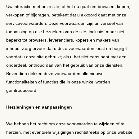
Uw interactie met onze site, of het nu gaat om browsen, kopen,
verkopen of bijdragen, betekent dat u akkoord gaat met onze
servicevoorwaarden. Deze voorwaarden zijn universeel van
toepassing op alle bezoekers van de site, inclusief maar niet
beperkt tot browsers, leveranciers, kopers en makers van
inhoud. Zorg ervoor dat u deze voorwaarden leest en begrijpt
voordat u onze site gebruikt; als u het niet eens bent met een
onderdeel, onthoud dan van het gebruik van onze diensten.
Bovendien dekken deze voorwaarden alle nieuwe
functionaliteiten of functies die in onze winkel worden
geïntroduceerd.
Herzieningen en aanpassingen
We hebben het recht om onze voorwaarden te wijzigen of te
herzien, met eventuele wijzigingen rechtstreeks op onze website