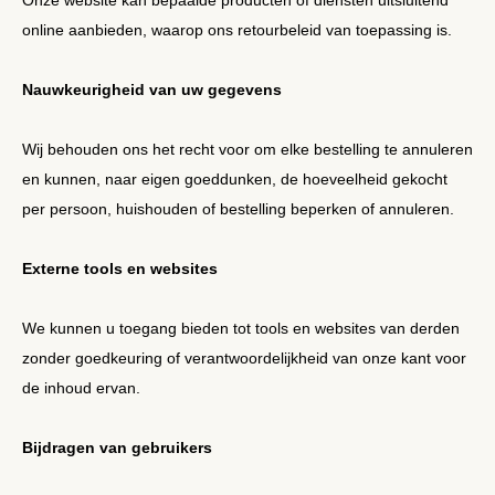
online aanbieden, waarop ons retourbeleid van toepassing is.
Nauwkeurigheid van uw gegevens
Wij behouden ons het recht voor om elke bestelling te annuleren
en kunnen, naar eigen goeddunken, de hoeveelheid gekocht
per persoon, huishouden of bestelling beperken of annuleren.
Externe tools en websites
We kunnen u toegang bieden tot tools en websites van derden
zonder goedkeuring of verantwoordelijkheid van onze kant voor
de inhoud ervan.
Bijdragen van gebruikers