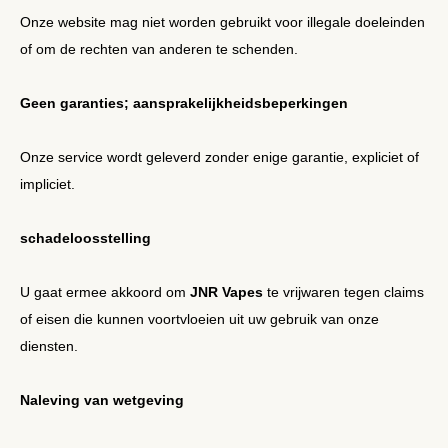
Onze website mag niet worden gebruikt voor illegale doeleinden
of om de rechten van anderen te schenden.
Geen garanties; aansprakelijkheidsbeperkingen
Onze service wordt geleverd zonder enige garantie, expliciet of
impliciet.
schadeloosstelling
U gaat ermee akkoord om
JNR Vapes
te vrijwaren tegen claims
of eisen die kunnen voortvloeien uit uw gebruik van onze
diensten.
Naleving van wetgeving