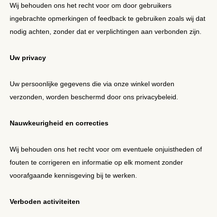
Wij behouden ons het recht voor om door gebruikers
ingebrachte opmerkingen of feedback te gebruiken zoals wij dat
nodig achten, zonder dat er verplichtingen aan verbonden zijn.
Uw privacy
Uw persoonlijke gegevens die via onze winkel worden
verzonden, worden beschermd door ons privacybeleid.
Nauwkeurigheid en correcties
Wij behouden ons het recht voor om eventuele onjuistheden of
fouten te corrigeren en informatie op elk moment zonder
voorafgaande kennisgeving bij te werken.
Verboden activiteiten