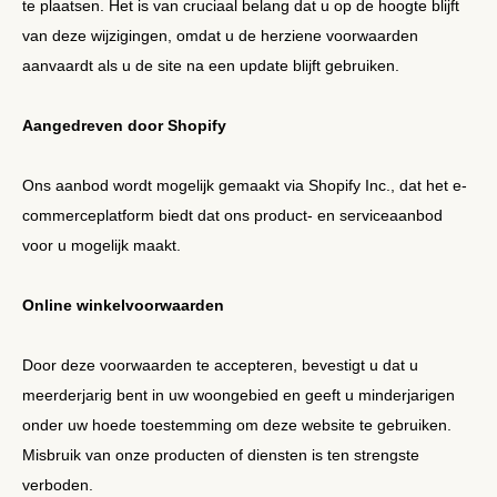
te plaatsen. Het is van cruciaal belang dat u op de hoogte blijft
van deze wijzigingen, omdat u de herziene voorwaarden
aanvaardt als u de site na een update blijft gebruiken.
Aangedreven door Shopify
Ons aanbod wordt mogelijk gemaakt via Shopify Inc., dat het e-
commerceplatform biedt dat ons product- en serviceaanbod
voor u mogelijk maakt.
Online winkelvoorwaarden
Door deze voorwaarden te accepteren, bevestigt u dat u
meerderjarig bent in uw woongebied en geeft u minderjarigen
onder uw hoede toestemming om deze website te gebruiken.
Misbruik van onze producten of diensten is ten strengste
verboden.