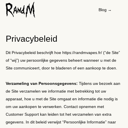
Blog →
Privacybeleid
Dit Privacybeleid beschrijft hoe https://randmvapes.fr/ (“de Site”
of “wij”) uw persoonlijke gegevens beheert wanneer u met de
Site communiceert, door te bladeren of een aankoop te doen.
Verzameling van Persoonsgegevens:
Tijdens uw bezoek aan
de Site verzamelen we informatie met betrekking tot uw
apparaat, hoe u met de Site omgaat en informatie die nodig is
om uw aankopen te verwerken. Contact opnemen met
Customer Support kan leiden tot het verzamelen van extra
gegevens. In dit beleid verwijst “Persoonlijke Informatie” naar