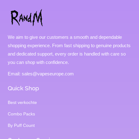
We aim to give our customers a smooth and dependable
shopping experience. From fast shipping to genuine products
and dedicated support, every order is handled with care so
you can shop with confidence.
Email: sales@vapeseurope.com
Quick Shop
Best verkochte
Combo Packs
By Puff Count