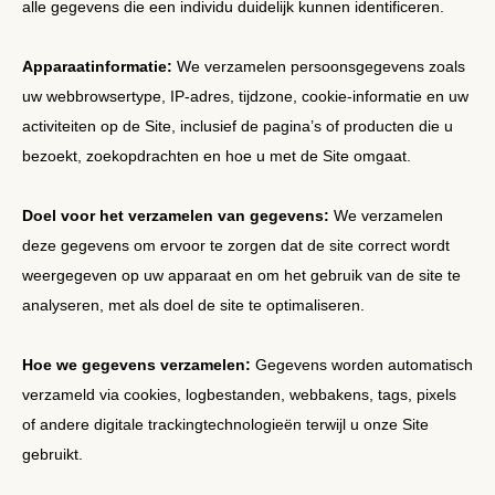
alle gegevens die een individu duidelijk kunnen identificeren.
Apparaatinformatie:
We verzamelen persoonsgegevens zoals
uw webbrowsertype, IP-adres, tijdzone, cookie-informatie en uw
activiteiten op de Site, inclusief de pagina’s of producten die u
bezoekt, zoekopdrachten en hoe u met de Site omgaat.
Doel voor het verzamelen van gegevens:
We verzamelen
deze gegevens om ervoor te zorgen dat de site correct wordt
weergegeven op uw apparaat en om het gebruik van de site te
analyseren, met als doel de site te optimaliseren.
Hoe we gegevens verzamelen:
Gegevens worden automatisch
verzameld via cookies, logbestanden, webbakens, tags, pixels
of andere digitale trackingtechnologieën terwijl u onze Site
gebruikt.