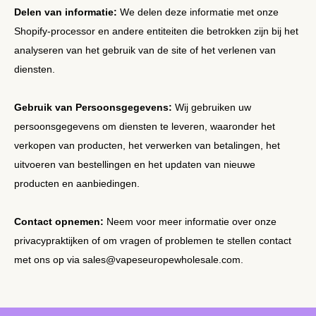
Delen van informatie:
We delen deze informatie met onze
Shopify-processor en andere entiteiten die betrokken zijn bij het
analyseren van het gebruik van de site of het verlenen van
diensten.
Gebruik van Persoonsgegevens:
Wij gebruiken uw
persoonsgegevens om diensten te leveren, waaronder het
verkopen van producten, het verwerken van betalingen, het
uitvoeren van bestellingen en het updaten van nieuwe
producten en aanbiedingen.
Contact opnemen:
Neem voor meer informatie over onze
privacypraktijken of om vragen of problemen te stellen contact
met ons op via sales@vapeseuropewholesale.com.