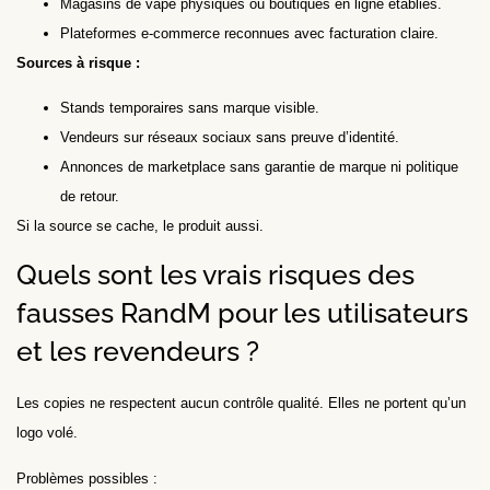
Magasins de vape physiques ou boutiques en ligne établies.
Plateformes e-commerce reconnues avec facturation claire.
Sources à risque :
Stands temporaires sans marque visible.
Vendeurs sur réseaux sociaux sans preuve d’identité.
Annonces de marketplace sans garantie de marque ni politique
de retour.
Si la source se cache, le produit aussi.
Quels sont les vrais risques des
fausses RandM pour les utilisateurs
et les revendeurs ?
Les copies ne respectent aucun contrôle qualité. Elles ne portent qu’un
logo volé.
Problèmes possibles :