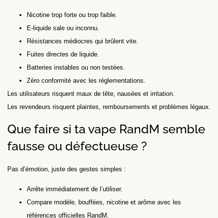
Nicotine trop forte ou trop faible.
E-liquide sale ou inconnu.
Résistances médiocres qui brûlent vite.
Fuites directes de liquide.
Batteries instables ou non testées.
Zéro conformité avec les réglementations.
Les utilisateurs risquent maux de tête, nausées et irritation.
Les revendeurs risquent plaintes, remboursements et problèmes légaux.
Que faire si ta vape RandM semble
fausse ou défectueuse ?
Pas d’émotion, juste des gestes simples :
Arrête immédiatement de l’utiliser.
Compare modèle, bouffées, nicotine et arôme avec les
références officielles RandM.