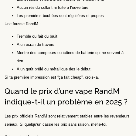
Aucun résidu collant ni fuite à l’ouverture.
Les premières bouffées sont régulières et propres.
Une fausse RandM :
Tremble ou fait du bruit.
A un écran de travers.
Montre des compteurs ou icônes de batterie qui ne servent à
rien.
A un goût brûlé ou métallique dès le début.
Si ta première impression est “ça fait cheap”, crois-la.
Quand le prix d’une vape RandM
indique-t-il un problème en 2025 ?
Les prix officiels RandM sont relativement stables entre les revendeurs
sérieux. Si quelqu’un casse les prix sans raison, méfie-toi.