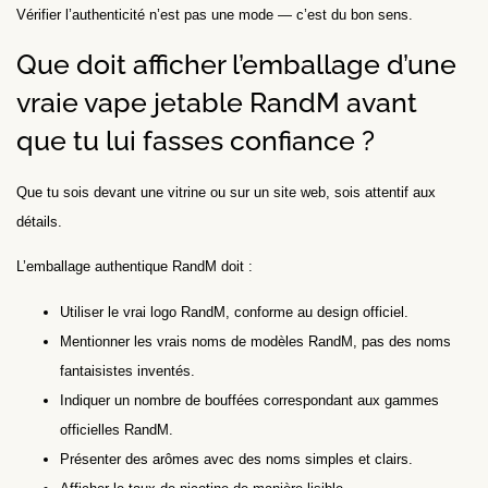
Vérifier l’authenticité n’est pas une mode — c’est du bon sens.
Que doit afficher l’emballage d’une
vraie vape jetable RandM avant
que tu lui fasses confiance ?
Que tu sois devant une vitrine ou sur un site web, sois attentif aux
détails.
L’emballage authentique RandM doit :
Utiliser le vrai logo RandM, conforme au design officiel.
Mentionner les vrais noms de modèles RandM, pas des noms
fantaisistes inventés.
Indiquer un nombre de bouffées correspondant aux gammes
officielles RandM.
Présenter des arômes avec des noms simples et clairs.