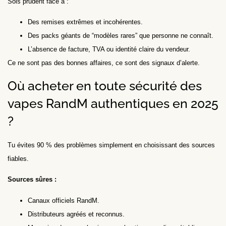
Sois prudent face à :
Des remises extrêmes et incohérentes.
Des packs géants de “modèles rares” que personne ne connaît.
L’absence de facture, TVA ou identité claire du vendeur.
Ce ne sont pas des bonnes affaires, ce sont des signaux d’alerte.
Où acheter en toute sécurité des
vapes RandM authentiques en 2025
?
Tu évites 90 % des problèmes simplement en choisissant des sources
fiables.
Sources sûres :
Canaux officiels RandM.
Distributeurs agréés et reconnus.