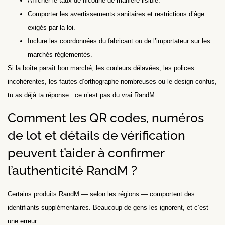
Afficher le taux de nicotine de manière lisible.
Comporter les avertissements sanitaires et restrictions d’âge
exigés par la loi.
Inclure les coordonnées du fabricant ou de l’importateur sur les
marchés réglementés.
Si la boîte paraît bon marché, les couleurs délavées, les polices
incohérentes, les fautes d’orthographe nombreuses ou le design confus,
tu as déjà ta réponse : ce n’est pas du vrai RandM.
Comment les QR codes, numéros
de lot et détails de vérification
peuvent t’aider à confirmer
l’authenticité RandM ?
Certains produits RandM — selon les régions — comportent des
identifiants supplémentaires. Beaucoup de gens les ignorent, et c’est
une erreur.