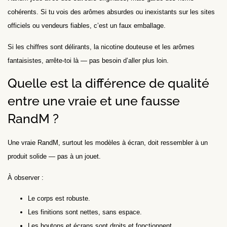
cohérents. Si tu vois des arômes absurdes ou inexistants sur les sites
officiels ou vendeurs fiables, c’est un faux emballage.
Si les chiffres sont délirants, la nicotine douteuse et les arômes
fantaisistes, arrête-toi là — pas besoin d’aller plus loin.
Quelle est la différence de qualité
entre une vraie et une fausse
RandM ?
Une vraie RandM, surtout les modèles à écran, doit ressembler à un
produit solide — pas à un jouet.
À observer :
Le corps est robuste.
Les finitions sont nettes, sans espace.
Les boutons et écrans sont droits et fonctionnent.