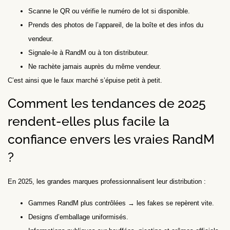
Scanne le QR ou vérifie le numéro de lot si disponible.
Prends des photos de l’appareil, de la boîte et des infos du
vendeur.
Signale-le à RandM ou à ton distributeur.
Ne rachète jamais auprès du même vendeur.
C’est ainsi que le faux marché s’épuise petit à petit.
Comment les tendances de 2025
rendent-elles plus facile la
confiance envers les vraies RandM
?
En 2025, les grandes marques professionnalisent leur distribution :
Gammes RandM plus contrôlées → les fakes se repèrent vite.
Designs d’emballage uniformisés.