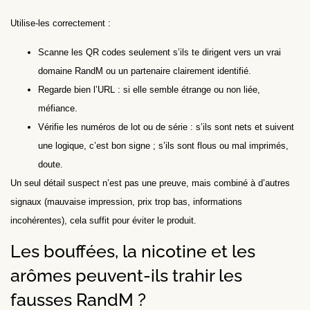
Utilise-les correctement :
Scanne les QR codes seulement s’ils te dirigent vers un vrai
domaine RandM ou un partenaire clairement identifié.
Regarde bien l’URL : si elle semble étrange ou non liée,
méfiance.
Vérifie les numéros de lot ou de série : s’ils sont nets et suivent
une logique, c’est bon signe ; s’ils sont flous ou mal imprimés,
doute.
Un seul détail suspect n’est pas une preuve, mais combiné à d’autres
signaux (mauvaise impression, prix trop bas, informations
incohérentes), cela suffit pour éviter le produit.
Les bouffées, la nicotine et les
arômes peuvent-ils trahir les
fausses RandM ?