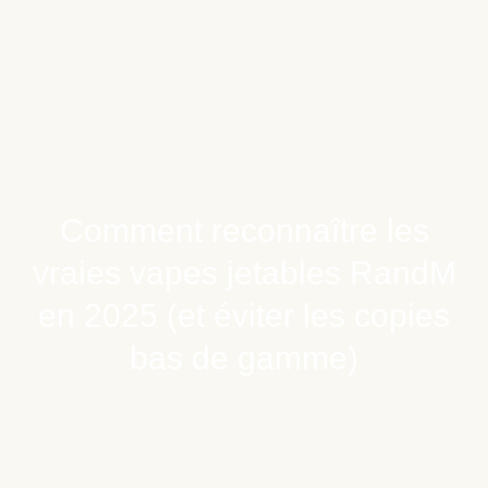
Comment reconnaître les
vraies vapes jetables RandM
en 2025 (et éviter les copies
bas de gamme)